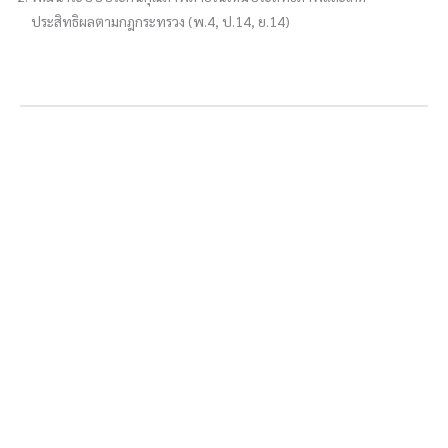
ประสิทธิผลตามกฎกระทรวง (พ.4, ป.14, ย.14)