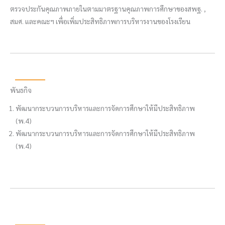
ตรวจประกันคุณภาพภายในตามมาตรฐานคุณภาพการศึกษาของสพฐ. ,
สมศ. และคณะฯ เพื่อเพิ่มประสิทธิภาพการบริหารงานของโรงเรียน
พันธกิจ
พัฒนากระบวนการบริหารและการจัดการศึกษาให้มีประสิทธิภาพ
(พ.4)
พัฒนากระบวนการบริหารและการจัดการศึกษาให้มีประสิทธิภาพ
(พ.4)