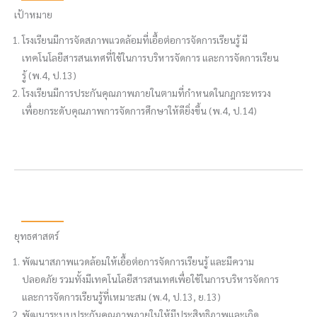
เป้าหมาย
โรงเรียนมีการจัดสภาพแวดล้อมที่เอื้อต่อการจัดการเรียนรู้ มี
เทคโนโลยีสารสนเทศที่ใช้ในการบริหารจัดการ และการจัดการเรียน
รู้ (พ.4, ป.13)
โรงเรียนมีการประกันคุณภาพภายในตามที่กำหนดในกฎกระทรวง
เพื่อยกระดับคุณภาพการจัดการศึกษาให้ดียิ่งขึ้น (พ.4, ป.14)
ยุทธศาสตร์
พัฒนาสภาพแวดล้อมให้เอื้อต่อการจัดการเรียนรู้ และมีความ
ปลอดภัย รวมทั้งมีเทคโนโลยีสารสนเทศเพื่อใช้ในการบริหารจัดการ
และการจัดการเรียนรู้ที่เหมาะสม (พ.4, ป.13, ย.13)
พัฒนาระบบประกันคุณภาพภายในให้มีประสิทธิภาพและเกิด