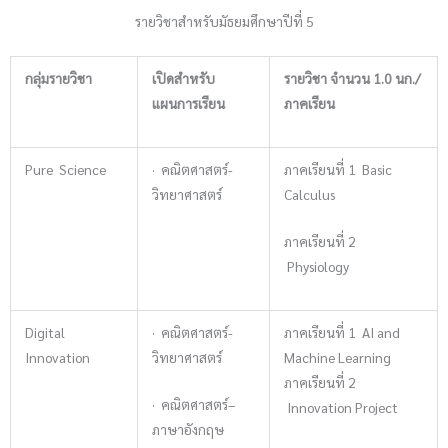
รายวิชาสำหรับมัธยมศึกษาปีที่ 5
กลุ่มรายวิชา
เปิดสำหรับ
รายวิชา จำนวน 1.0 นก./
แผนการเรียน
ภาคเรียน
Pure Science
· คณิตศาสตร์-
ภาคเรียนที่ 1 Basic
วิทยาศาสตร์
Calculus
ภาคเรียนที่ 2
Physiology
Digital
· คณิตศาสตร์-
ภาคเรียนที่ 1 AI and
Innovation
วิทยาศาสตร์
Machine Learning
ภาคเรียนที่ 2
· คณิตศาสตร์–
Innovation Project
ภาษาอังกฤษ