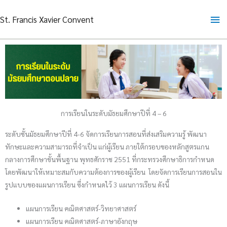
Skip
Ma
St. Francis Xavier Convent
to
content
Me
การเรียนในระดับมัธยมศึกษาปีที่ 4 – 6
ระดับชั้นมัธยมศึกษาปีที่ 4-6 จัดการเรียนการสอนที่ส่งเสริมความรู้ พัฒนา
ทักษะและความสามารถที่จำเป็น แก่ผู้เรียน ภายใต้กรอบของหลักสูตรแกน
กลางการศึกษาขั้นพื้นฐาน พุทธศักราช 2551 ที่กระทรวงศึกษาธิการกำหนด
โดยพัฒนาให้เหมาะสมกับความต้องการของผู้เรียน โดยจัดการเรียนการสอนใน
รูปแบบของแผนการเรียน ซึ่งกำหนดไว้ 3 แผนการเรียน ดังนี้
แผนการเรียน คณิตศาสตร์-วิทยาศาสตร์
แผนการเรียน คณิตศาสตร์-ภาษาอังกฤษ