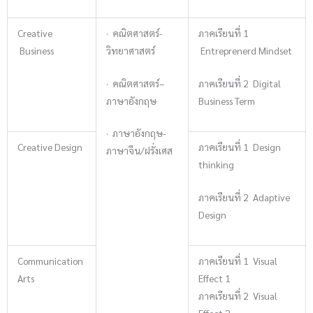
Creative
· คณิตศาสตร์-
ภาคเรียนที่ 1
Business
วิทยาศาสตร์
Entreprenerd Mindset
· คณิตศาสตร์–
ภาคเรียนที่ 2 Digital
ภาษาอังกฤษ
Business Term
· ภาษาอังกฤษ-
Creative Design
ภาคเรียนที่ 1 Design
ภาษาจีน/ฝรั่งเศส
thinking
ภาคเรียนที่ 2 Adaptive
Design
Communication
ภาคเรียนที่ 1 Visual
Arts
Effect 1
ภาคเรียนที่ 2 Visual
Effect 2