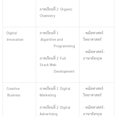
ภาคเรียนที่ 2 Organic
Chemistry
Digital
ภาคเรียนที่ 1
· คณิตศาสตร์-
Innovation
Algorithm and
วิทยาศาสตร์
Programming
· คณิตศาสตร์–
ภาคเรียนที่ 2 Full
ภาษาอังกฤษ
Stack Web
Development
Creative
ภาคเรียนที่ 1 Digital
· คณิตศาสตร์-
Business
Marketing
วิทยาศาสตร์
ภาคเรียนที่ 2 Digital
· คณิตศาสตร์–
Advertising
ภาษาอังกฤษ