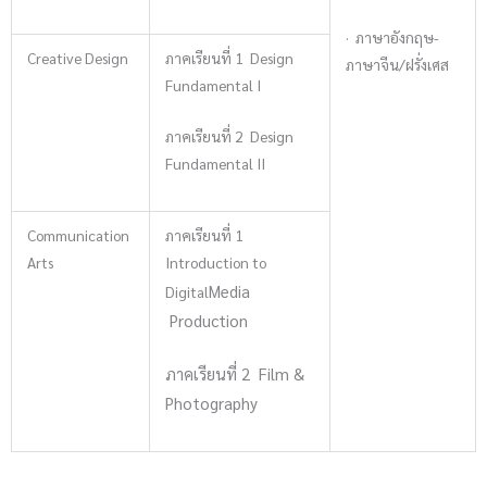
· ภาษาอังกฤษ-
Creative Design
ภาคเรียนที่ 1 Design
ภาษาจีน/ฝรั่งเศส
Fundamental I
ภาคเรียนที่ 2 Design
Fundamental II
Communication
ภาคเรียนที่ 1
Arts
Introduction to
Media
Digital
Production
ภาคเรียนที่ 2 Film &
Photography