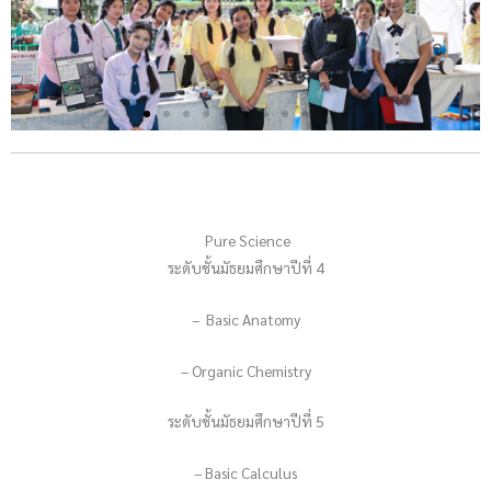
Pure Science
ระดับชั้นมัธยมศึกษาปีที่ 4
– Basic Anatomy
– Organic Chemistry
ระดับชั้นมัธยมศึกษาปีที่ 5
– Basic Calculus