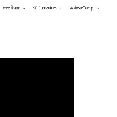
ดาวน์โหลด
SF Curriculum
องค์กรสนับสนุน