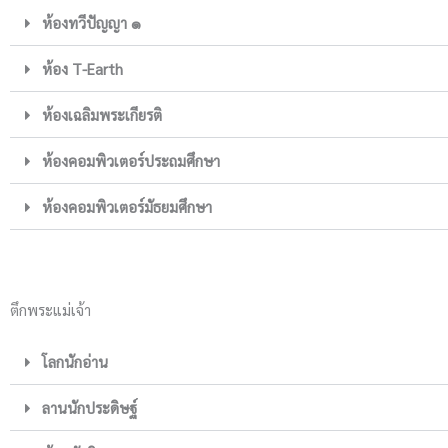
ห้องทวีปัญญา ๑
ห้อง T-Earth
ห้องเฉลิมพระเกียรติ
ห้องคอมพิวเตอร์ประถมศึกษา
ห้องคอมพิวเตอร์มัธยมศึกษา
ตึกพระแม่เจ้า
โลกนักอ่าน
ลานนักประดิษฐ์