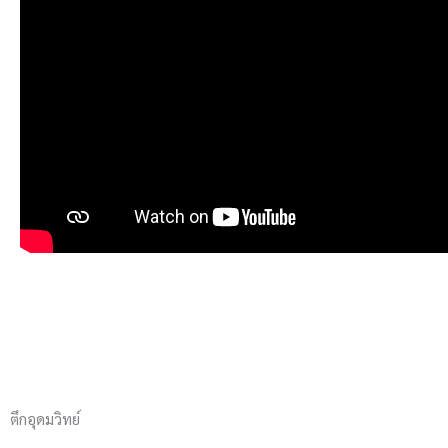
ตึกอุดมวิทย์