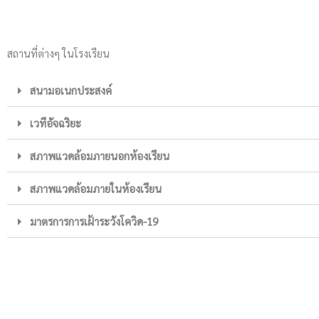
สถานที่ต่างๆ ในโรงเรียน
สนามอเนกประสงค์
เวทีอัจฉริยะ
สภาพแวดล้อมภายนอกห้องเรียน
สภาพแวดล้อมภายในห้องเรียน
มาตรการการเฝ้าระวังโควิด-19