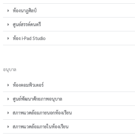
ห้องนาฎศิลป์
ศูนย์สรรค์ดนตรี
ห้อง i-Pad Studio
อนุบาล
ห้องคอมพิวเตอร์
ศูนย์พัฒนาศักยภาพอนุบาล
สภาพแวดล้อมภายนอกห้องเรียน
สภาพแวดล้อมภายในห้องเรียน