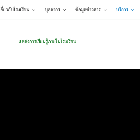
เกี่ยวกับโรงเรียน
บุคลากร
ข้อมูลข่าวสาร
บริการ
แหล่งการเรียนรู้ภายในโรงเรียน