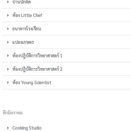
บ้านนักคิด
ห้อง Little Chef
ธนาคารโรงเรียน
แปลงเกษตร
ห้องปฎิบัติการวิทยาศาสตร์ 1
ห้องปฎิบัติการวิทยาศาสตร์ 2
ห้อง Young Scientist
ตึกมิตราคม
Cooking Studio