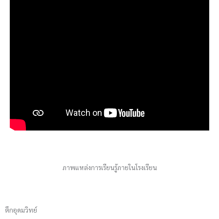
ภาพแหล่งการเรียนรู้ภายในโรงเรียน
ตึกอุดมวิทย์