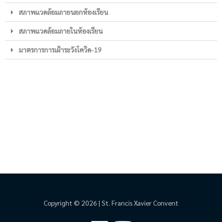
สภาพแวดล้อมภายนอกห้องเรียน
สภาพแวดล้อมภายในห้องเรียน
มาตรการการเฝ้าระวังโควิด-19
Copyright © 2026 | St. Francis Xavier Convent