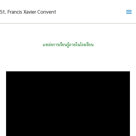
Skip
Ma
St. Francis Xavier Convent
to
content
Me
แหล่งการเรียนรู้ภายในโรงเรียน