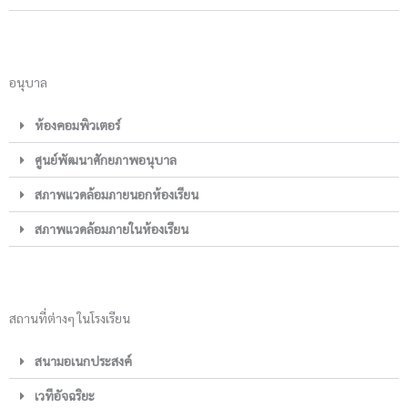
อนุบาล
ห้องคอมพิวเตอร์
ศูนย์พัฒนาศักยภาพอนุบาล
สภาพแวดล้อมภายนอกห้องเรียน
สภาพแวดล้อมภายในห้องเรียน
สถานที่ต่างๆ ในโรงเรียน
สนามอเนกประสงค์
เวทีอัจฉริยะ