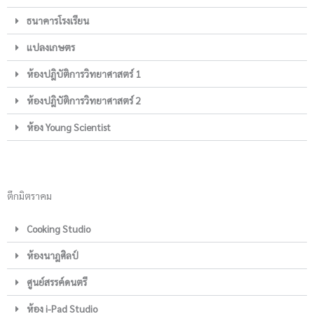
ธนาคารโรงเรียน
แปลงเกษตร
ห้องปฎิบัติการวิทยาศาสตร์ 1
ห้องปฎิบัติการวิทยาศาสตร์ 2
ห้อง Young Scientist
ตึกมิตราคม
Cooking Studio
ห้องนาฎศิลป์
ศูนย์สรรค์ดนตรี
ห้อง i-Pad Studio