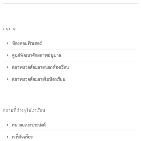
อนุบาล
ห้องคอมพิวเตอร์
ศูนย์พัฒนาศักยภาพอนุบาล
สภาพแวดล้อมภายนอกห้องเรียน
สภาพแวดล้อมภายในห้องเรียน
สถานที่ต่างๆ ในโรงเรียน
สนามอเนกประสงค์
เวทีอัจฉริยะ