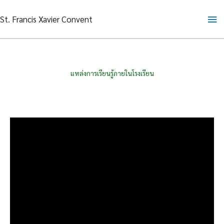
Skip
Ma
St. Francis Xavier Convent
to
content
Me
แหล่งการเรียนรู้ภายในโรงเรียน