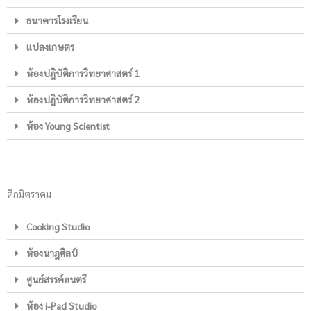
ธนาคารโรงเรียน
แปลงเกษตร
ห้องปฎิบัติการวิทยาศาสตร์ 1
ห้องปฎิบัติการวิทยาศาสตร์ 2
ห้อง Young Scientist
ตึกมิตราคม
Cooking Studio
ห้องนาฎศิลป์
ศูนย์สรรค์ดนตรี
ห้อง i-Pad Studio