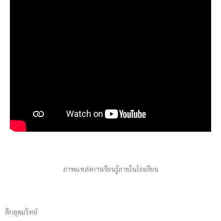
ภาพแหล่งการเรียนรู้ภายในโรงเรียน
ตึกอุดมวิทย์