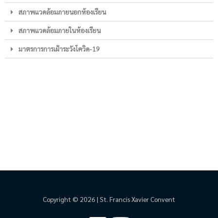
สภาพแวดล้อมภายนอกห้องเรียน
สภาพแวดล้อมภายในห้องเรียน
มาตรการการเฝ้าระวังโควิด-19
Copyright © 2026 | St. Francis Xavier Convent