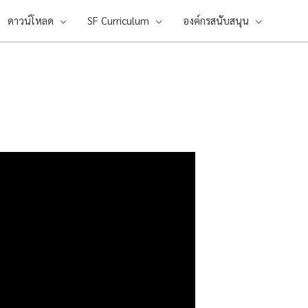
ดาวน์โหลด
SF Curriculum
องค์กรสนับสนุน