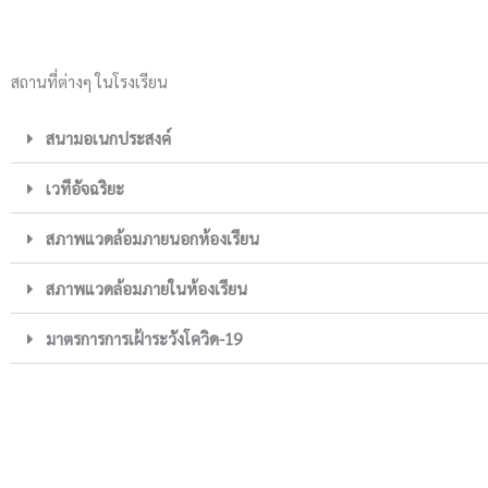
สถานที่ต่างๆ ในโรงเรียน
สนามอเนกประสงค์
เวทีอัจฉริยะ
สภาพแวดล้อมภายนอกห้องเรียน
สภาพแวดล้อมภายในห้องเรียน
มาตรการการเฝ้าระวังโควิด-19