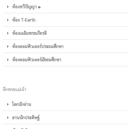
ห้องทวีปัญญา ๑
ห้อง T-Earth
ห้องเฉลิมพระเกียรติ
ห้องคอมพิวเตอร์ประถมศึกษา
ห้องคอมพิวเตอร์มัธยมศึกษา
ตึกพระแม่เจ้า
โลกนักอ่าน
ลานนักประดิษฐ์