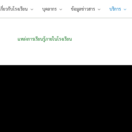
เกี่ยวกับโรงเรียน
บุคลากร
ข้อมูลข่าวสาร
บริการ
แหล่งการเรียนรู้ภายในโรงเรียน