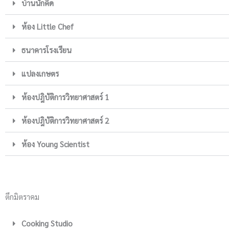
บ้านนักคิด
ห้อง Little Chef
ธนาคารโรงเรียน
แปลงเกษตร
ห้องปฎิบัติการวิทยาศาสตร์ 1
ห้องปฎิบัติการวิทยาศาสตร์ 2
ห้อง Young Scientist
ตึกมิตราคม
Cooking Studio