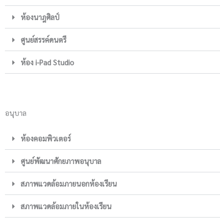
ห้องนาฎศิลป์
ศูนย์สรรค์ดนตรี
ห้อง i-Pad Studio
อนุบาล
ห้องคอมพิวเตอร์
ศูนย์พัฒนาศักยภาพอนุบาล
สภาพแวดล้อมภายนอกห้องเรียน
สภาพแวดล้อมภายในห้องเรียน