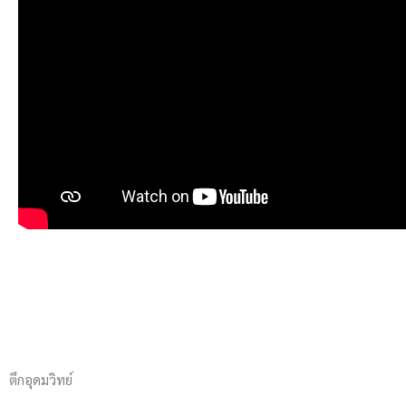
ตึกอุดมวิทย์