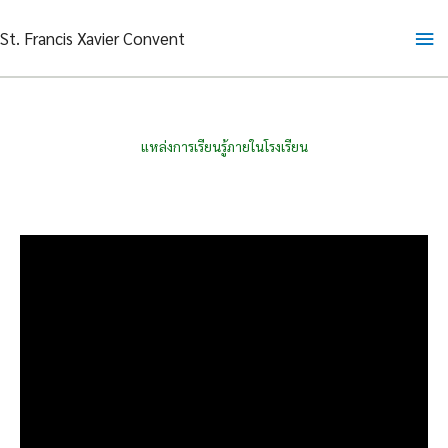
Skip
Ma
St. Francis Xavier Convent
to
content
Me
แหล่งการเรียนรู้ภายในโรงเรียน