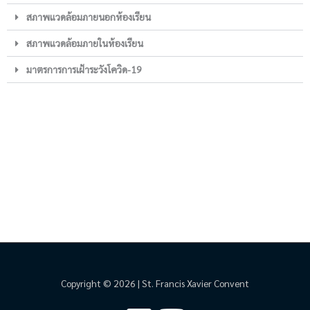
สภาพแวดล้อมภายนอกห้องเรียน
สภาพแวดล้อมภายในห้องเรียน
มาตรการการเฝ้าระวังโควิด-19
Copyright © 2026 | St. Francis Xavier Convent