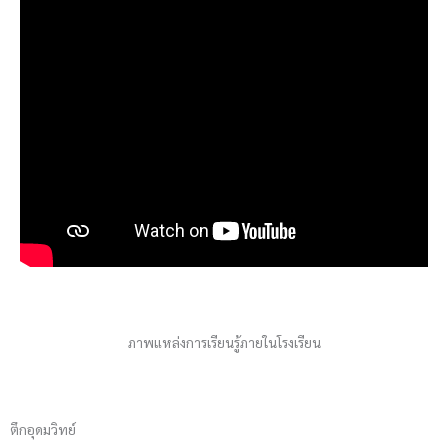
ภาพแหล่งการเรียนรู้ภายในโรงเรียน
ตึกอุดมวิทย์