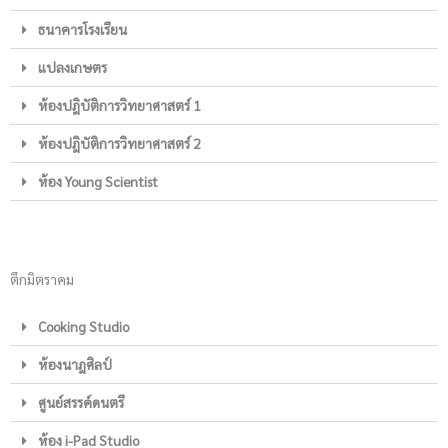
ธนาคารโรงเรียน
แปลงเกษตร
ห้องปฎิบัติการวิทยาศาสตร์ 1
ห้องปฎิบัติการวิทยาศาสตร์ 2
ห้อง Young Scientist
ตึกมิตราคม
Cooking Studio
ห้องนาฎศิลป์
ศูนย์สรรค์ดนตรี
ห้อง i-Pad Studio