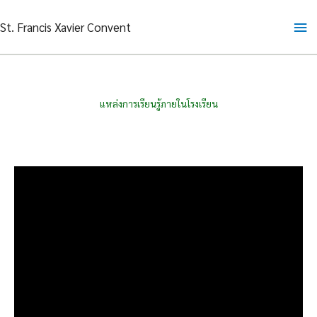
Skip
Ma
St. Francis Xavier Convent
to
content
Me
แหล่งการเรียนรู้ภายในโรงเรียน