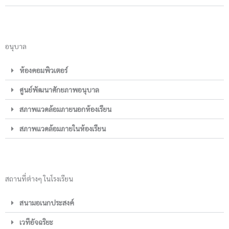
อนุบาล
ห้องคอมพิวเตอร์
ศูนย์พัฒนาศักยภาพอนุบาล
สภาพแวดล้อมภายนอกห้องเรียน
สภาพแวดล้อมภายในห้องเรียน
สถานที่ต่างๆ ในโรงเรียน
สนามอเนกประสงค์
เวทีอัจฉริยะ