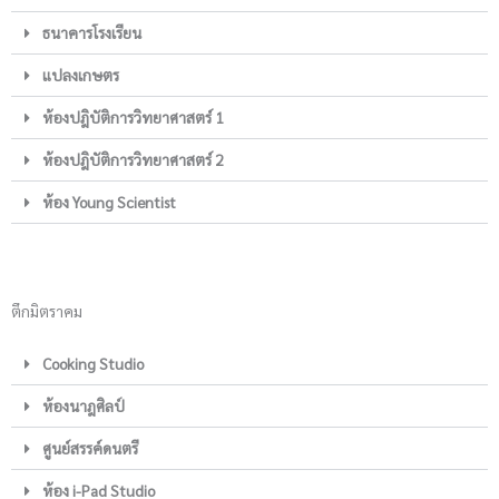
ธนาคารโรงเรียน
แปลงเกษตร
ห้องปฎิบัติการวิทยาศาสตร์ 1
ห้องปฎิบัติการวิทยาศาสตร์ 2
ห้อง Young Scientist
ตึกมิตราคม
Cooking Studio
ห้องนาฎศิลป์
ศูนย์สรรค์ดนตรี
ห้อง i-Pad Studio