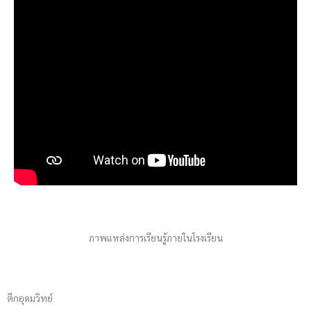
ภาพแหล่งการเรียนรู้ภายในโรงเรียน
ตึกอุดมวิทย์