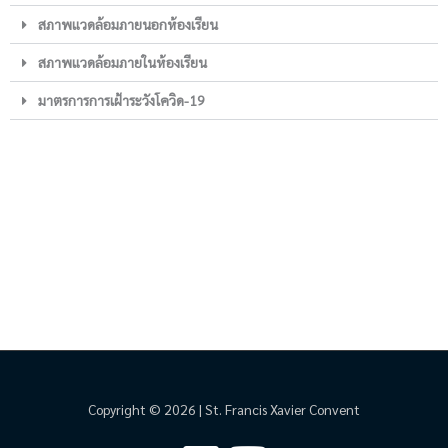
สภาพแวดล้อมภายนอกห้องเรียน
สภาพแวดล้อมภายในห้องเรียน
มาตรการการเฝ้าระวังโควิด-19
Copyright © 2026 | St. Francis Xavier Convent