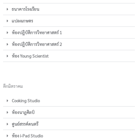
ธนาคารโรงเรียน
แปลงเกษตร
ห้องปฎิบัติการวิทยาศาสตร์ 1
ห้องปฎิบัติการวิทยาศาสตร์ 2
ห้อง Young Scientist
ตึกมิตราคม
Cooking Studio
ห้องนาฎศิลป์
ศูนย์สรรค์ดนตรี
ห้อง i-Pad Studio