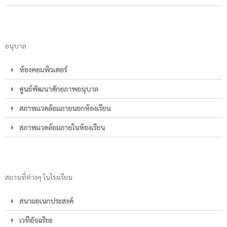
อนุบาล
ห้องคอมพิวเตอร์
ศูนย์พัฒนาศักยภาพอนุบาล
สภาพแวดล้อมภายนอกห้องเรียน
สภาพแวดล้อมภายในห้องเรียน
สถานที่ต่างๆ ในโรงเรียน
สนามอเนกประสงค์
เวทีอัจฉริยะ