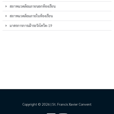
สภาพแวดล้อมภายนอกห้องเรียน
สภาพแวดล้อมภายในห้องเรียน
มาตรการการเฝ้าระวังโควิด-19
Copyright © 2026 | St. Francis Xavier Convent