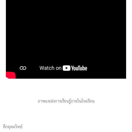
ภาพแหล่งการเรียนรู้ภายในโรงเรียน
ตึกอุดมวิทย์