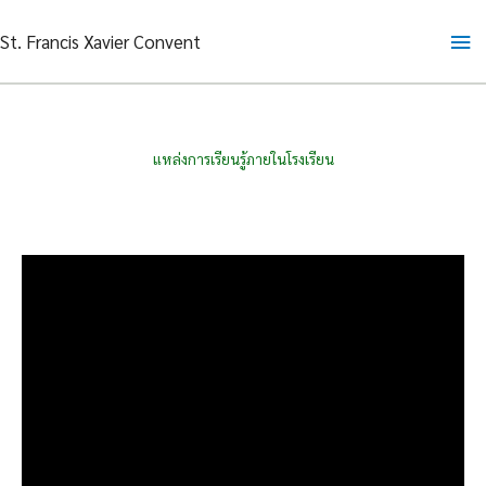
Skip
Ma
St. Francis Xavier Convent
to
content
Me
แหล่งการเรียนรู้ภายในโรงเรียน