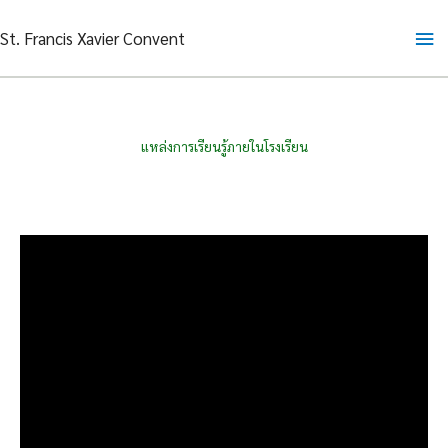
Skip
Ma
St. Francis Xavier Convent
to
content
Me
แหล่งการเรียนรู้ภายในโรงเรียน