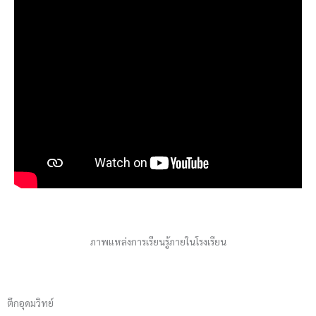
ภาพแหล่งการเรียนรู้ภายในโรงเรียน
ตึกอุดมวิทย์