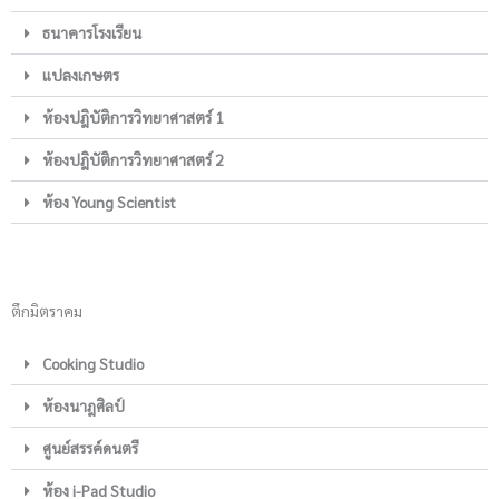
ธนาคารโรงเรียน
แปลงเกษตร
ห้องปฎิบัติการวิทยาศาสตร์ 1
ห้องปฎิบัติการวิทยาศาสตร์ 2
ห้อง Young Scientist
ตึกมิตราคม
Cooking Studio
ห้องนาฎศิลป์
ศูนย์สรรค์ดนตรี
ห้อง i-Pad Studio