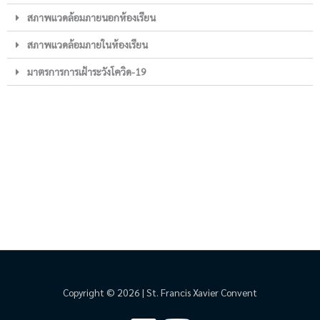
สภาพแวดล้อมภายนอกห้องเรียน
สภาพแวดล้อมภายในห้องเรียน
มาตรการการเฝ้าระวังโควิด-19
Copyright © 2026 | St. Francis Xavier Convent