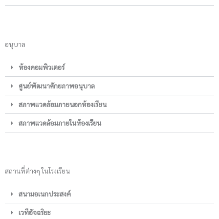
อนุบาล
ห้องคอมพิวเตอร์
ศูนย์พัฒนาศักยภาพอนุบาล
สภาพแวดล้อมภายนอกห้องเรียน
สภาพแวดล้อมภายในห้องเรียน
สถานที่ต่างๆ ในโรงเรียน
สนามอเนกประสงค์
เวทีอัจฉริยะ