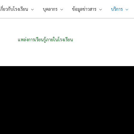
เกี่ยวกับโรงเรียน
บุคลากร
ข้อมูลข่าวสาร
บริการ
แหล่งการเรียนรู้ภายในโรงเรียน