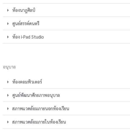
ห้องนาฎศิลป์
ศูนย์สรรค์ดนตรี
ห้อง i-Pad Studio
อนุบาล
ห้องคอมพิวเตอร์
ศูนย์พัฒนาศักยภาพอนุบาล
สภาพแวดล้อมภายนอกห้องเรียน
สภาพแวดล้อมภายในห้องเรียน