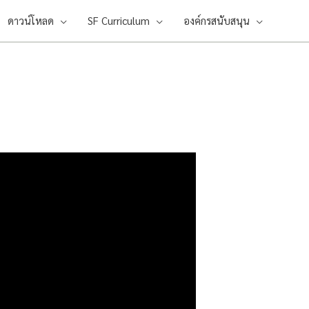
ดาวน์โหลด
SF Curriculum
องค์กรสนับสนุน