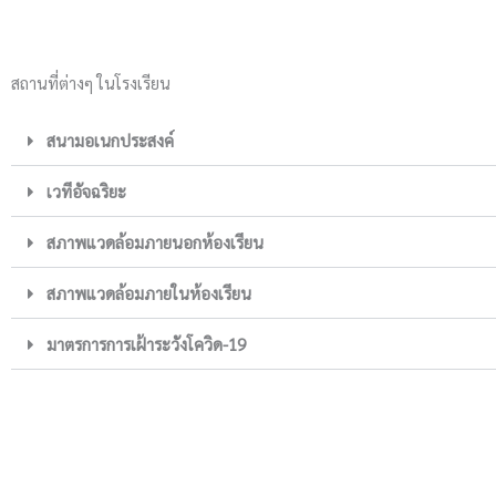
สถานที่ต่างๆ ในโรงเรียน
สนามอเนกประสงค์
เวทีอัจฉริยะ
สภาพแวดล้อมภายนอกห้องเรียน
สภาพแวดล้อมภายในห้องเรียน
มาตรการการเฝ้าระวังโควิด-19