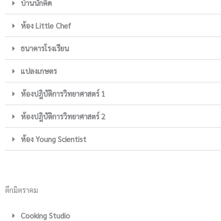
บ้านนักคิด
ห้อง Little Chef
ธนาคารโรงเรียน
แปลงเกษตร
ห้องปฎิบัติการวิทยาศาสตร์ 1
ห้องปฎิบัติการวิทยาศาสตร์ 2
ห้อง Young Scientist
ตึกมิตราคม
Cooking Studio