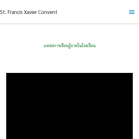
Skip
Ma
St. Francis Xavier Convent
to
content
Me
แหล่งการเรียนรู้ภายในโรงเรียน