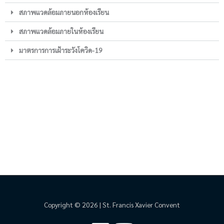
สภาพแวดล้อมภายนอกห้องเรียน
สภาพแวดล้อมภายในห้องเรียน
มาตรการการเฝ้าระวังโควิด-19
Copyright © 2026 | St. Francis Xavier Convent