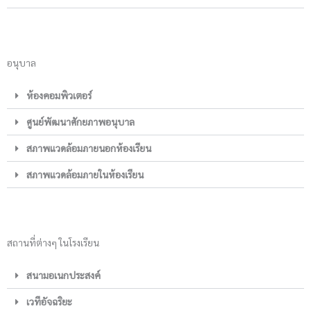
อนุบาล
ห้องคอมพิวเตอร์
ศูนย์พัฒนาศักยภาพอนุบาล
สภาพแวดล้อมภายนอกห้องเรียน
สภาพแวดล้อมภายในห้องเรียน
สถานที่ต่างๆ ในโรงเรียน
สนามอเนกประสงค์
เวทีอัจฉริยะ