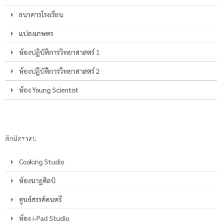
ธนาคารโรงเรียน
แปลงเกษตร
ห้องปฎิบัติการวิทยาศาสตร์ 1
ห้องปฎิบัติการวิทยาศาสตร์ 2
ห้อง Young Scientist
ตึกมิตราคม
Cooking Studio
ห้องนาฎศิลป์
ศูนย์สรรค์ดนตรี
ห้อง i-Pad Studio