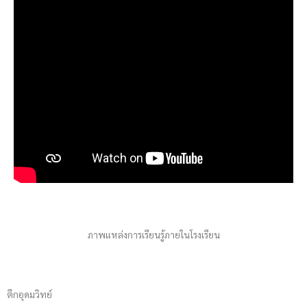
ภาพแหล่งการเรียนรู้ภายในโรงเรียน
ตึกอุดมวิทย์