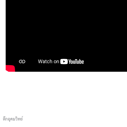
ตึกอุดมวิทย์