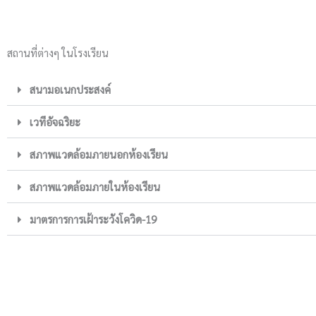
สถานที่ต่างๆ ในโรงเรียน
สนามอเนกประสงค์
เวทีอัจฉริยะ
สภาพแวดล้อมภายนอกห้องเรียน
สภาพแวดล้อมภายในห้องเรียน
มาตรการการเฝ้าระวังโควิด-19