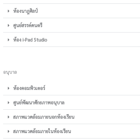
ห้องนาฎศิลป์
ศูนย์สรรค์ดนตรี
ห้อง i-Pad Studio
อนุบาล
ห้องคอมพิวเตอร์
ศูนย์พัฒนาศักยภาพอนุบาล
สภาพแวดล้อมภายนอกห้องเรียน
สภาพแวดล้อมภายในห้องเรียน