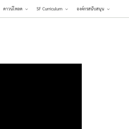
ดาวน์โหลด
SF Curriculum
องค์กรสนับสนุน