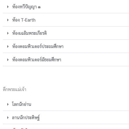
ห้องทวีปัญญา ๑
ห้อง T-Earth
ห้องเฉลิมพระเกียรติ
ห้องคอมพิวเตอร์ประถมศึกษา
ห้องคอมพิวเตอร์มัธยมศึกษา
ตึกพระแม่เจ้า
โลกนักอ่าน
ลานนักประดิษฐ์