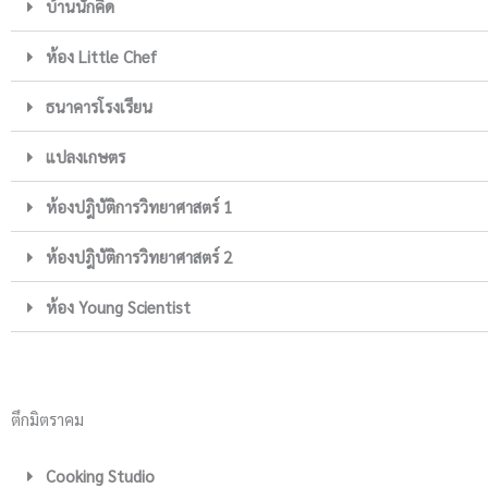
บ้านนักคิด
ห้อง Little Chef
ธนาคารโรงเรียน
แปลงเกษตร
ห้องปฎิบัติการวิทยาศาสตร์ 1
ห้องปฎิบัติการวิทยาศาสตร์ 2
ห้อง Young Scientist
ตึกมิตราคม
Cooking Studio