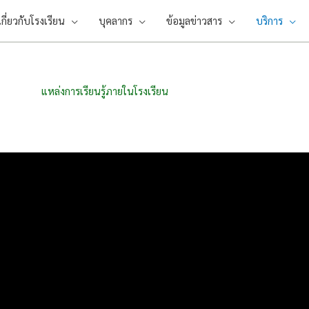
เกี่ยวกับโรงเรียน
บุคลากร
ข้อมูลข่าวสาร
บริการ
แหล่งการเรียนรู้ภายในโรงเรียน