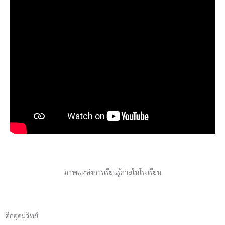
ภาพแหล่งการเรียนรู้ภายในโรงเรียน
ตึกอุดมวิทย์