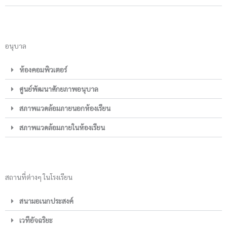
อนุบาล
ห้องคอมพิวเตอร์
ศูนย์พัฒนาศักยภาพอนุบาล
สภาพแวดล้อมภายนอกห้องเรียน
สภาพแวดล้อมภายในห้องเรียน
สถานที่ต่างๆ ในโรงเรียน
สนามอเนกประสงค์
เวทีอัจฉริยะ