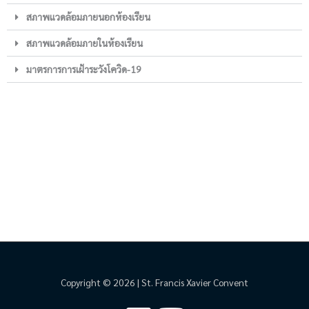
สภาพแวดล้อมภายนอกห้องเรียน
สภาพแวดล้อมภายในห้องเรียน
มาตรการการเฝ้าระวังโควิด-19
Copyright © 2026 | St. Francis Xavier Convent