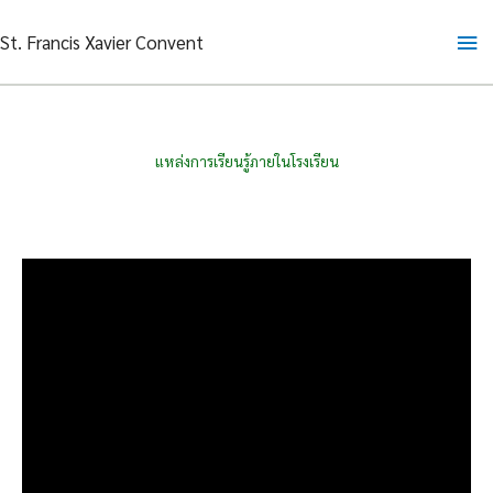
Skip
Ma
St. Francis Xavier Convent
to
content
Me
แหล่งการเรียนรู้ภายในโรงเรียน