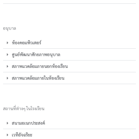
อนุบาล
ห้องคอมพิวเตอร์
ศูนย์พัฒนาศักยภาพอนุบาล
สภาพแวดล้อมภายนอกห้องเรียน
สภาพแวดล้อมภายในห้องเรียน
สถานที่ต่างๆ ในโรงเรียน
สนามอเนกประสงค์
เวทีอัจฉริยะ