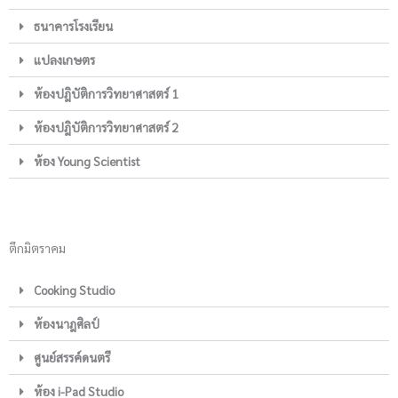
ธนาคารโรงเรียน
แปลงเกษตร
ห้องปฎิบัติการวิทยาศาสตร์ 1
ห้องปฎิบัติการวิทยาศาสตร์ 2
ห้อง Young Scientist
ตึกมิตราคม
Cooking Studio
ห้องนาฎศิลป์
ศูนย์สรรค์ดนตรี
ห้อง i-Pad Studio