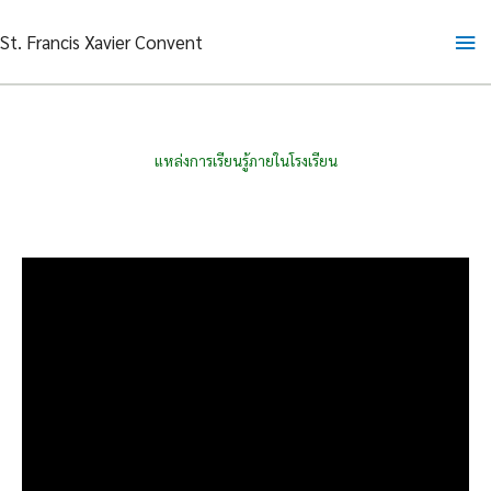
Skip
Ma
St. Francis Xavier Convent
to
content
Me
แหล่งการเรียนรู้ภายในโรงเรียน