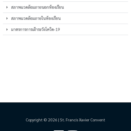
สภาพแวดล้อมภายนอกห้องเรียน
สภาพแวดล้อมภายในห้องเรียน
มาตรการการเฝ้าระวังโควิด-19
Copyright © 2026 | St. Francis Xavier Convent