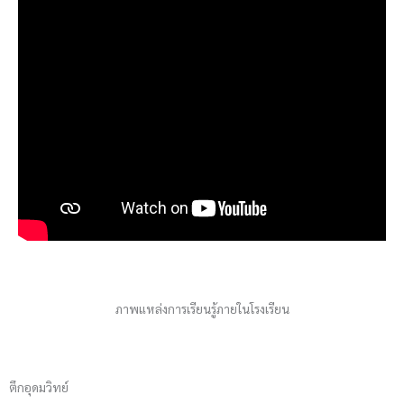
ภาพแหล่งการเรียนรู้ภายในโรงเรียน
ตึกอุดมวิทย์