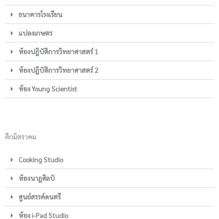
ธนาคารโรงเรียน
แปลงเกษตร
ห้องปฎิบัติการวิทยาศาสตร์ 1
ห้องปฎิบัติการวิทยาศาสตร์ 2
ห้อง Young Scientist
ตึกมิตราคม
Cooking Studio
ห้องนาฎศิลป์
ศูนย์สรรค์ดนตรี
ห้อง i-Pad Studio