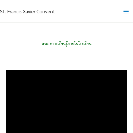
Skip
Ma
St. Francis Xavier Convent
to
content
Me
แหล่งการเรียนรู้ภายในโรงเรียน