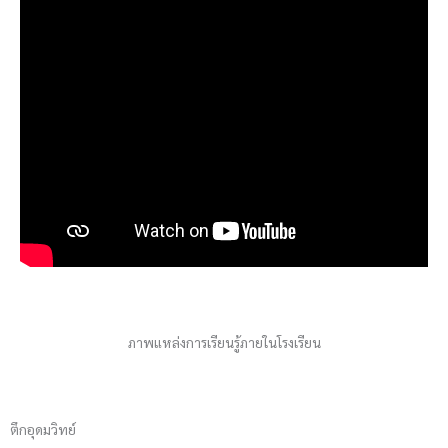
ภาพแหล่งการเรียนรู้ภายในโรงเรียน
ตึกอุดมวิทย์