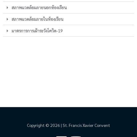
สภาพแวดล้อมภายนอกห้องเรียน
สภาพแวดล้อมภายในห้องเรียน
มาตรการการเฝ้าระวังโควิด-19
Copyright © 2026 | St. Francis Xavier Convent