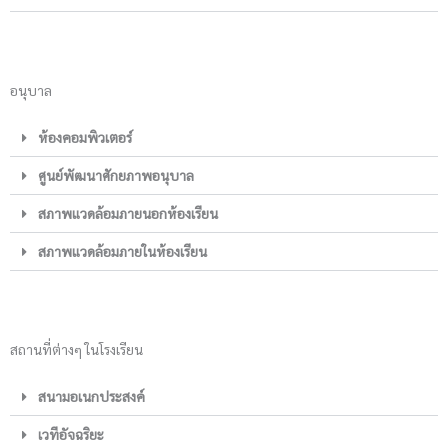
อนุบาล
ห้องคอมพิวเตอร์
ศูนย์พัฒนาศักยภาพอนุบาล
สภาพแวดล้อมภายนอกห้องเรียน
สภาพแวดล้อมภายในห้องเรียน
สถานที่ต่างๆ ในโรงเรียน
สนามอเนกประสงค์
เวทีอัจฉริยะ