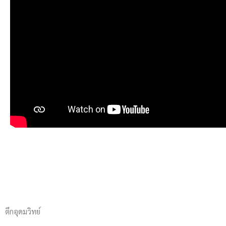
ตึกอุดมวิทย์