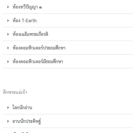
ห้องทวีปัญญา ๑
ห้อง T-Earth
ห้องเฉลิมพระเกียรติ
ห้องคอมพิวเตอร์ประถมศึกษา
ห้องคอมพิวเตอร์มัธยมศึกษา
ตึกพระแม่เจ้า
โลกนักอ่าน
ลานนักประดิษฐ์