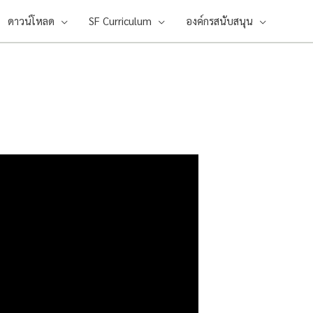
ดาวน์โหลด
SF Curriculum
องค์กรสนับสนุน