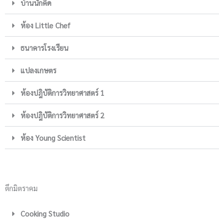
บ้านนักคิด
ห้อง Little Chef
ธนาคารโรงเรียน
แปลงเกษตร
ห้องปฎิบัติการวิทยาศาสตร์ 1
ห้องปฎิบัติการวิทยาศาสตร์ 2
ห้อง Young Scientist
ตึกมิตราคม
Cooking Studio