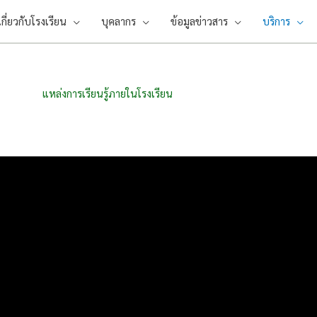
เกี่ยวกับโรงเรียน
บุคลากร
ข้อมูลข่าวสาร
บริการ
แหล่งการเรียนรู้ภายในโรงเรียน