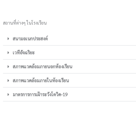
สถานที่ต่างๆ ในโรงเรียน
สนามอเนกประสงค์
เวทีอัจฉริยะ
สภาพแวดล้อมภายนอกห้องเรียน
สภาพแวดล้อมภายในห้องเรียน
มาตรการการเฝ้าระวังโควิด-19