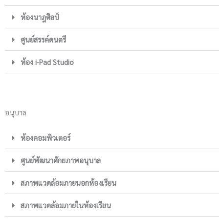
ห้องนาฎศิลป์
ศูนย์สรรค์ดนตรี
ห้อง i-Pad Studio
อนุบาล
ห้องคอมพิวเตอร์
ศูนย์พัฒนาศักยภาพอนุบาล
สภาพแวดล้อมภายนอกห้องเรียน
สภาพแวดล้อมภายในห้องเรียน