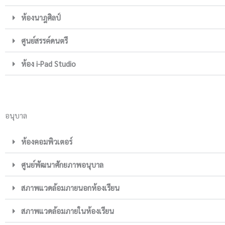
ห้องนาฎศิลป์
ศูนย์สรรค์ดนตรี
ห้อง i-Pad Studio
อนุบาล
ห้องคอมพิวเตอร์
ศูนย์พัฒนาศักยภาพอนุบาล
สภาพแวดล้อมภายนอกห้องเรียน
สภาพแวดล้อมภายในห้องเรียน