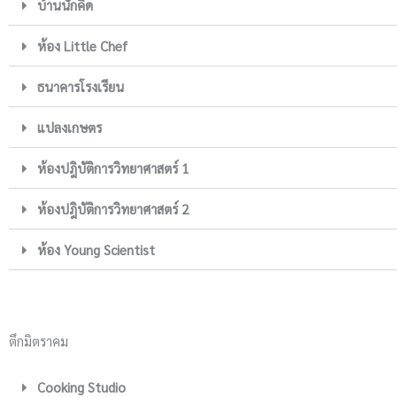
บ้านนักคิด
ห้อง Little Chef
ธนาคารโรงเรียน
แปลงเกษตร
ห้องปฎิบัติการวิทยาศาสตร์ 1
ห้องปฎิบัติการวิทยาศาสตร์ 2
ห้อง Young Scientist
ตึกมิตราคม
Cooking Studio