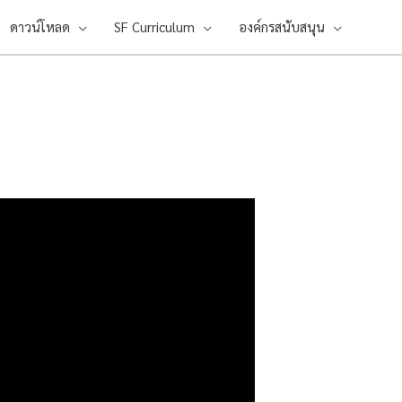
ดาวน์โหลด
SF Curriculum
องค์กรสนับสนุน