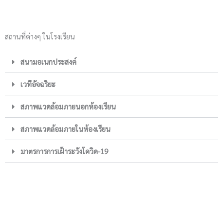
สถานที่ต่างๆ ในโรงเรียน
สนามอเนกประสงค์
เวทีอัจฉริยะ
สภาพแวดล้อมภายนอกห้องเรียน
สภาพแวดล้อมภายในห้องเรียน
มาตรการการเฝ้าระวังโควิด-19