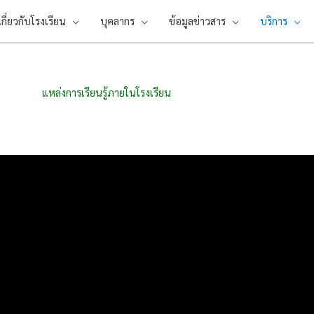
เกี่ยวกับโรงเรียน
บุคลากร
ข้อมูลข่าวสาร
บริการ
แหล่งการเรียนรู้ภายในโรงเรียน