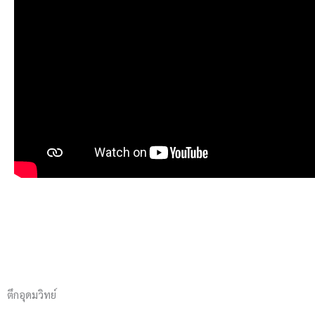
ตึกอุดมวิทย์