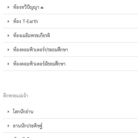
ห้องทวีปัญญา ๑
ห้อง T-Earth
ห้องเฉลิมพระเกียรติ
ห้องคอมพิวเตอร์ประถมศึกษา
ห้องคอมพิวเตอร์มัธยมศึกษา
ตึกพระแม่เจ้า
โลกนักอ่าน
ลานนักประดิษฐ์