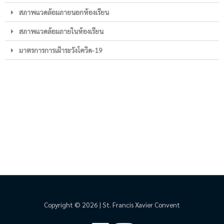
สภาพแวดล้อมภายนอกห้องเรียน
สภาพแวดล้อมภายในห้องเรียน
มาตรการการเฝ้าระวังโควิด-19
Copyright © 2026 | St. Francis Xavier Convent