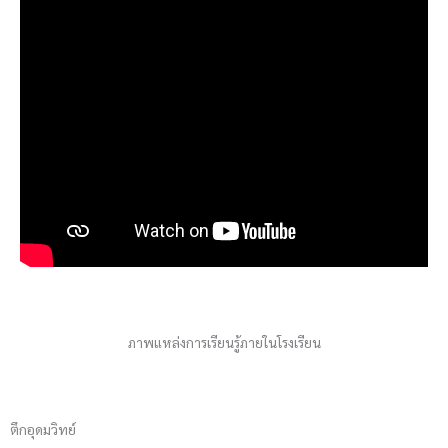
ภาพแหล่งการเรียนรู้ภายในโรงเรียน
ตึกอุดมวิทย์