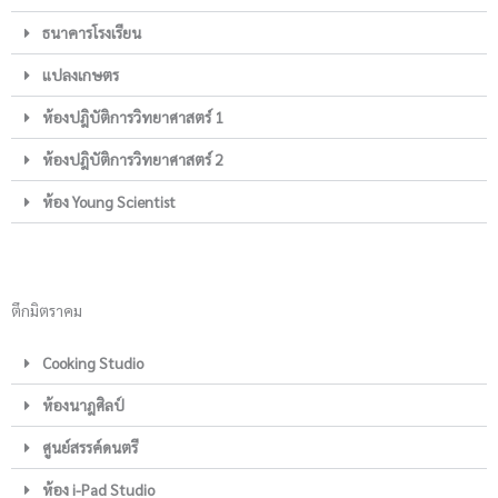
ธนาคารโรงเรียน
แปลงเกษตร
ห้องปฎิบัติการวิทยาศาสตร์ 1
ห้องปฎิบัติการวิทยาศาสตร์ 2
ห้อง Young Scientist
ตึกมิตราคม
Cooking Studio
ห้องนาฎศิลป์
ศูนย์สรรค์ดนตรี
ห้อง i-Pad Studio