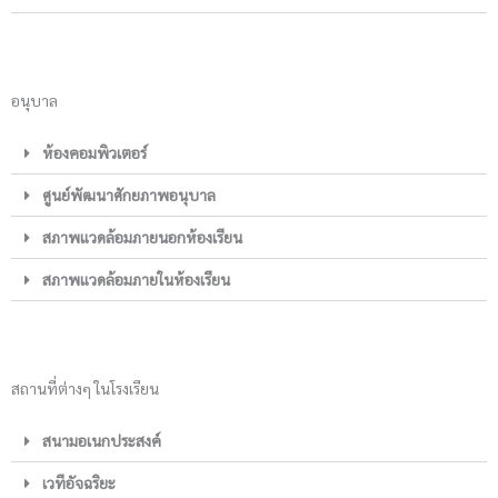
อนุบาล
ห้องคอมพิวเตอร์
ศูนย์พัฒนาศักยภาพอนุบาล
สภาพแวดล้อมภายนอกห้องเรียน
สภาพแวดล้อมภายในห้องเรียน
สถานที่ต่างๆ ในโรงเรียน
สนามอเนกประสงค์
เวทีอัจฉริยะ