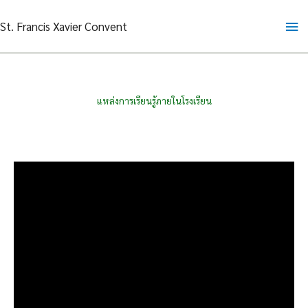
Skip
Ma
St. Francis Xavier Convent
to
content
Me
แหล่งการเรียนรู้ภายในโรงเรียน