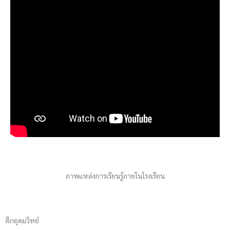
ภาพแหล่งการเรียนรู้ภายในโรงเรียน
ตึกอุดมวิทย์