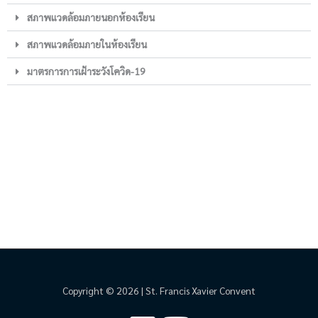
สภาพแวดล้อมภายนอกห้องเรียน
สภาพแวดล้อมภายในห้องเรียน
มาตรการการเฝ้าระวังโควิด-19
Copyright © 2026 | St. Francis Xavier Convent