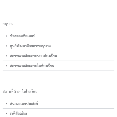
อนุบาล
ห้องคอมพิวเตอร์
ศูนย์พัฒนาศักยภาพอนุบาล
สภาพแวดล้อมภายนอกห้องเรียน
สภาพแวดล้อมภายในห้องเรียน
สถานที่ต่างๆ ในโรงเรียน
สนามอเนกประสงค์
เวทีอัจฉริยะ