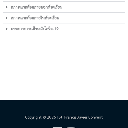
สภาพแวดล้อมภายนอกห้องเรียน
สภาพแวดล้อมภายในห้องเรียน
มาตรการการเฝ้าระวังโควิด-19
Copyright © 2026 | St. Francis Xavier Convent