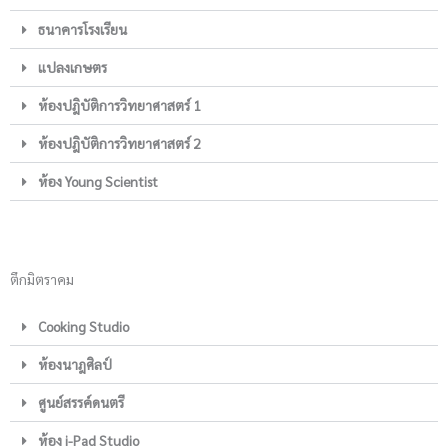
ธนาคารโรงเรียน
แปลงเกษตร
ห้องปฎิบัติการวิทยาศาสตร์ 1
ห้องปฎิบัติการวิทยาศาสตร์ 2
ห้อง Young Scientist
ตึกมิตราคม
Cooking Studio
ห้องนาฎศิลป์
ศูนย์สรรค์ดนตรี
ห้อง i-Pad Studio