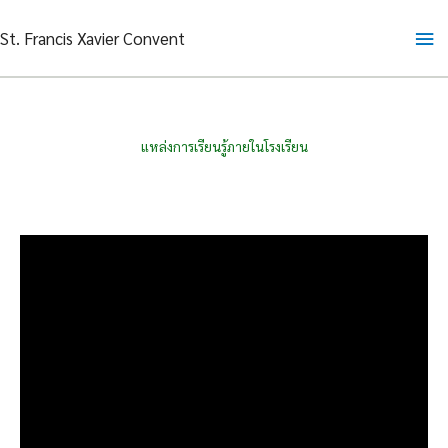
Skip
Ma
St. Francis Xavier Convent
to
content
Me
แหล่งการเรียนรู้ภายในโรงเรียน