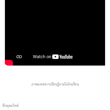
ภาพแหล่งการเรียนรู้ภายในโรงเรียน
ตึกอุดมวิทย์