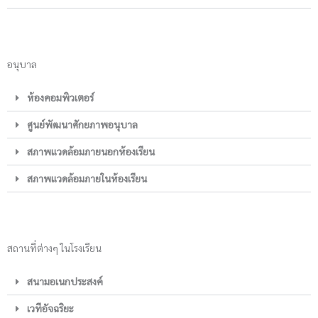
อนุบาล
ห้องคอมพิวเตอร์
ศูนย์พัฒนาศักยภาพอนุบาล
สภาพแวดล้อมภายนอกห้องเรียน
สภาพแวดล้อมภายในห้องเรียน
สถานที่ต่างๆ ในโรงเรียน
สนามอเนกประสงค์
เวทีอัจฉริยะ