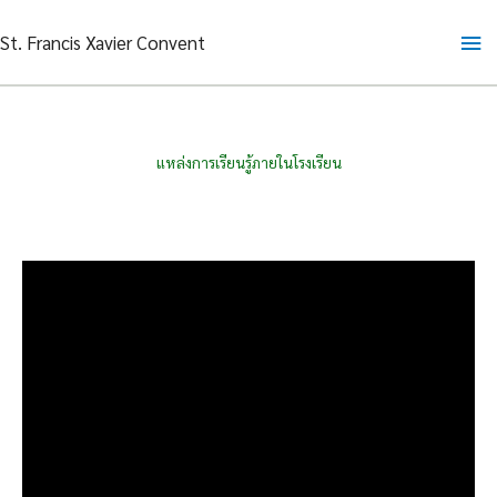
Skip
Ma
St. Francis Xavier Convent
to
content
Me
แหล่งการเรียนรู้ภายในโรงเรียน