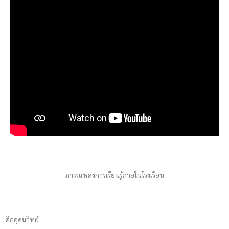
ภาพแหล่งการเรียนรู้ภายในโรงเรียน
ตึกอุดมวิทย์