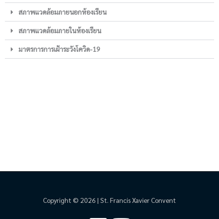
สภาพแวดล้อมภายนอกห้องเรียน
สภาพแวดล้อมภายในห้องเรียน
มาตรการการเฝ้าระวังโควิด-19
Copyright © 2026 | St. Francis Xavier Convent