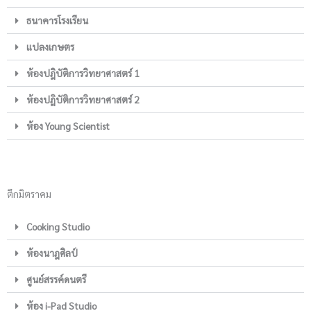
ธนาคารโรงเรียน
แปลงเกษตร
ห้องปฎิบัติการวิทยาศาสตร์ 1
ห้องปฎิบัติการวิทยาศาสตร์ 2
ห้อง Young Scientist
ตึกมิตราคม
Cooking Studio
ห้องนาฎศิลป์
ศูนย์สรรค์ดนตรี
ห้อง i-Pad Studio