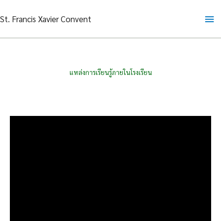
Skip
Ma
St. Francis Xavier Convent
to
content
Me
แหล่งการเรียนรู้ภายในโรงเรียน