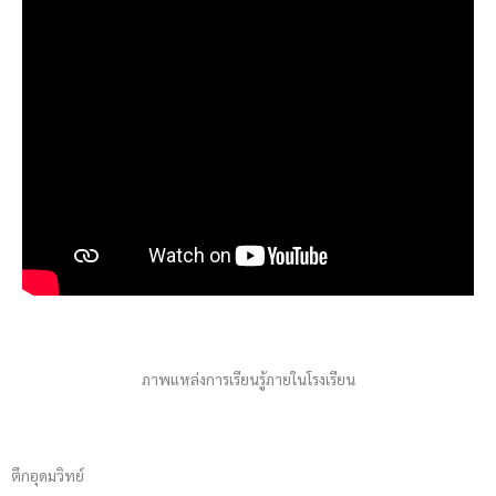
ภาพแหล่งการเรียนรู้ภายในโรงเรียน
ตึกอุดมวิทย์