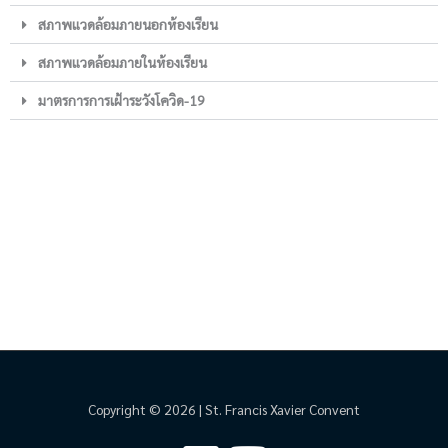
สภาพแวดล้อมภายนอกห้องเรียน
สภาพแวดล้อมภายในห้องเรียน
มาตรการการเฝ้าระวังโควิด-19
Copyright © 2026 | St. Francis Xavier Convent