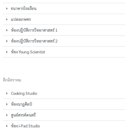
ธนาคารโรงเรียน
แปลงเกษตร
ห้องปฎิบัติการวิทยาศาสตร์ 1
ห้องปฎิบัติการวิทยาศาสตร์ 2
ห้อง Young Scientist
ตึกมิตราคม
Cooking Studio
ห้องนาฎศิลป์
ศูนย์สรรค์ดนตรี
ห้อง i-Pad Studio