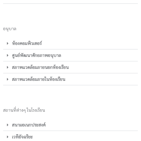
อนุบาล
ห้องคอมพิวเตอร์
ศูนย์พัฒนาศักยภาพอนุบาล
สภาพแวดล้อมภายนอกห้องเรียน
สภาพแวดล้อมภายในห้องเรียน
สถานที่ต่างๆ ในโรงเรียน
สนามอเนกประสงค์
เวทีอัจฉริยะ