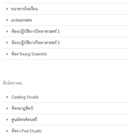
ธนาคารโรงเรียน
แปลงเกษตร
ห้องปฎิบัติการวิทยาศาสตร์ 1
ห้องปฎิบัติการวิทยาศาสตร์ 2
ห้อง Young Scientist
ตึกมิตราคม
Cooking Studio
ห้องนาฎศิลป์
ศูนย์สรรค์ดนตรี
ห้อง i-Pad Studio