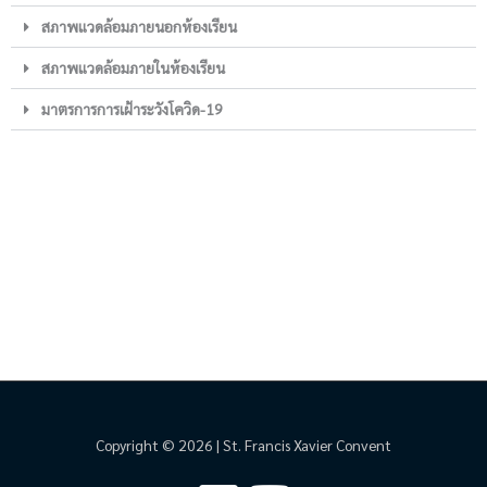
สภาพแวดล้อมภายนอกห้องเรียน
สภาพแวดล้อมภายในห้องเรียน
มาตรการการเฝ้าระวังโควิด-19
Copyright © 2026 | St. Francis Xavier Convent