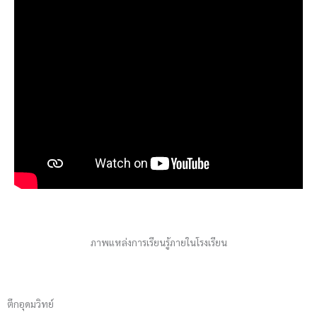
ภาพแหล่งการเรียนรู้ภายในโรงเรียน
ตึกอุดมวิทย์