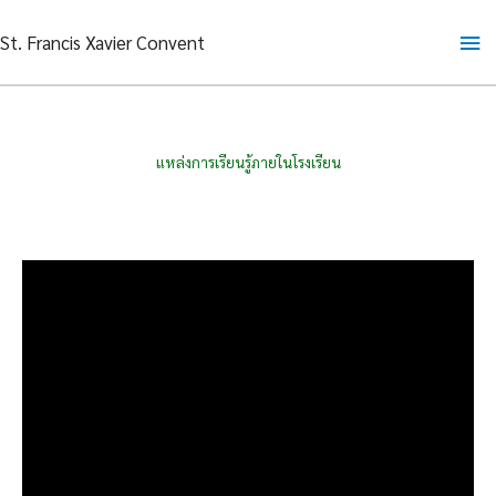
Skip
Ma
St. Francis Xavier Convent
to
content
Me
แหล่งการเรียนรู้ภายในโรงเรียน