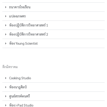
ธนาคารโรงเรียน
แปลงเกษตร
ห้องปฎิบัติการวิทยาศาสตร์ 1
ห้องปฎิบัติการวิทยาศาสตร์ 2
ห้อง Young Scientist
ตึกมิตราคม
Cooking Studio
ห้องนาฎศิลป์
ศูนย์สรรค์ดนตรี
ห้อง i-Pad Studio