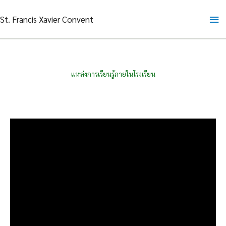
Skip
Ma
St. Francis Xavier Convent
to
content
Me
แหล่งการเรียนรู้ภายในโรงเรียน