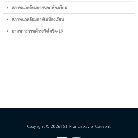
สภาพแวดล้อมภายนอกห้องเรียน
สภาพแวดล้อมภายในห้องเรียน
มาตรการการเฝ้าระวังโควิด-19
Copyright © 2026 | St. Francis Xavier Convent