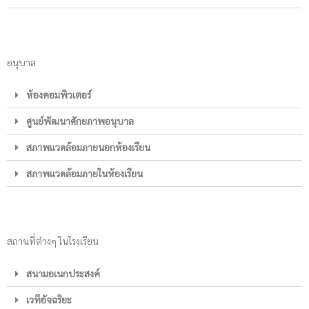
อนุบาล
ห้องคอมพิวเตอร์
ศูนย์พัฒนาศักยภาพอนุบาล
สภาพแวดล้อมภายนอกห้องเรียน
สภาพแวดล้อมภายในห้องเรียน
สถานที่ต่างๆ ในโรงเรียน
สนามอเนกประสงค์
เวทีอัจฉริยะ