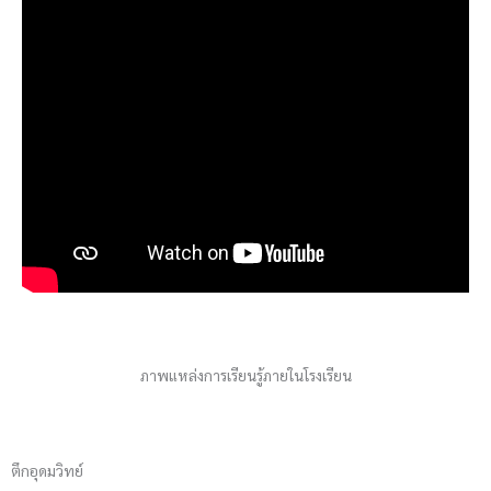
ภาพแหล่งการเรียนรู้ภายในโรงเรียน
ตึกอุดมวิทย์