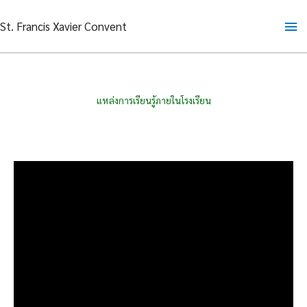
Skip
Ma
St. Francis Xavier Convent
to
content
Me
แหล่งการเรียนรู้ภายในโรงเรียน