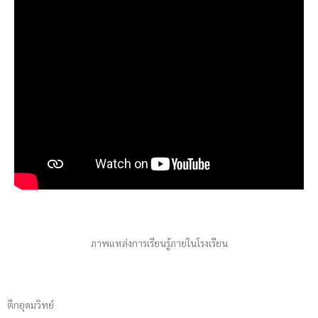
ภาพแหล่งการเรียนรู้ภายในโรงเรียน
ตึกอุดมวิทย์