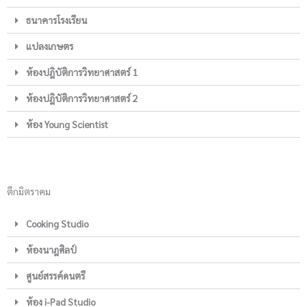
ธนาคารโรงเรียน
แปลงเกษตร
ห้องปฎิบัติการวิทยาศาสตร์ 1
ห้องปฎิบัติการวิทยาศาสตร์ 2
ห้อง Young Scientist
ตึกมิตราคม
Cooking Studio
ห้องนาฎศิลป์
ศูนย์สรรค์ดนตรี
ห้อง i-Pad Studio