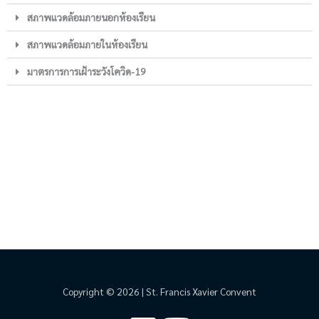
สภาพแวดล้อมภายนอกห้องเรียน
สภาพแวดล้อมภายในห้องเรียน
มาตรการการเฝ้าระวังโควิด-19
Copyright © 2026 | St. Francis Xavier Convent