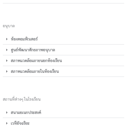
อนุบาล
ห้องคอมพิวเตอร์
ศูนย์พัฒนาศักยภาพอนุบาล
สภาพแวดล้อมภายนอกห้องเรียน
สภาพแวดล้อมภายในห้องเรียน
สถานที่ต่างๆ ในโรงเรียน
สนามอเนกประสงค์
เวทีอัจฉริยะ