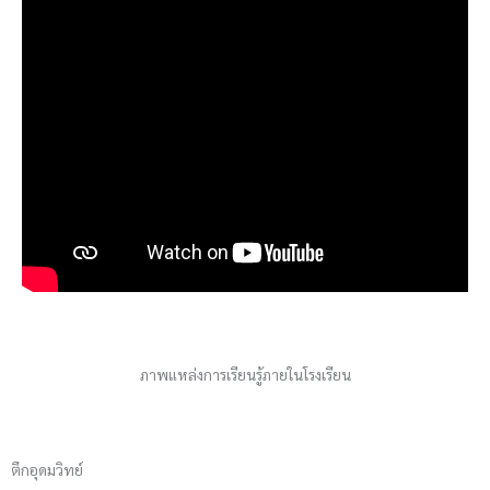
ภาพแหล่งการเรียนรู้ภายในโรงเรียน
ตึกอุดมวิทย์