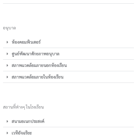
อนุบาล
ห้องคอมพิวเตอร์
ศูนย์พัฒนาศักยภาพอนุบาล
สภาพแวดล้อมภายนอกห้องเรียน
สภาพแวดล้อมภายในห้องเรียน
สถานที่ต่างๆ ในโรงเรียน
สนามอเนกประสงค์
เวทีอัจฉริยะ