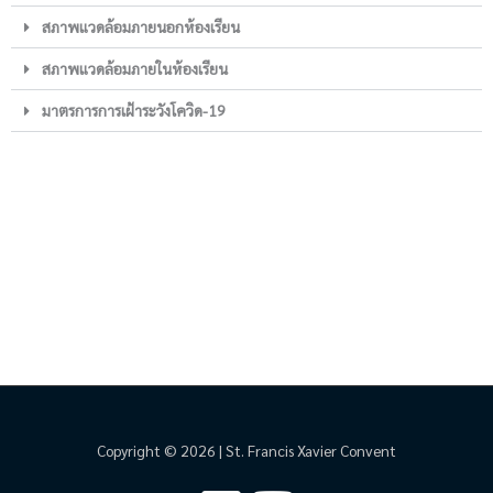
สภาพแวดล้อมภายนอกห้องเรียน
สภาพแวดล้อมภายในห้องเรียน
มาตรการการเฝ้าระวังโควิด-19
Copyright © 2026 | St. Francis Xavier Convent