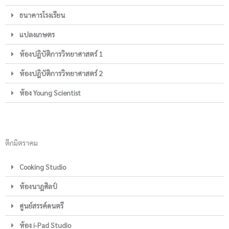
ธนาคารโรงเรียน
แปลงเกษตร
ห้องปฎิบัติการวิทยาศาสตร์ 1
ห้องปฎิบัติการวิทยาศาสตร์ 2
ห้อง Young Scientist
ตึกมิตราคม
Cooking Studio
ห้องนาฎศิลป์
ศูนย์สรรค์ดนตรี
ห้อง i-Pad Studio