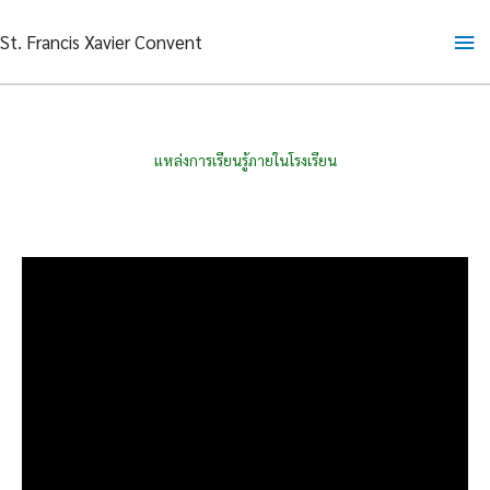
Skip
Ma
St. Francis Xavier Convent
to
content
Me
แหล่งการเรียนรู้ภายในโรงเรียน