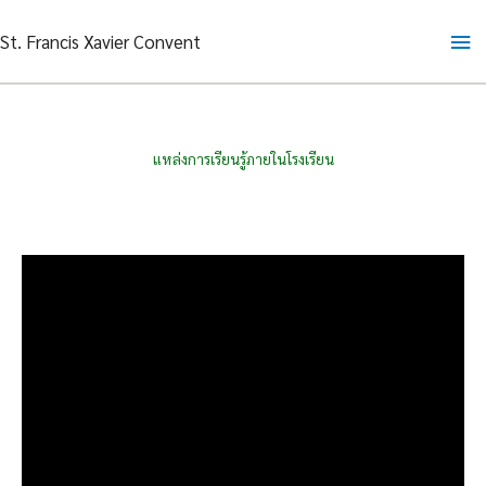
Skip
Ma
St. Francis Xavier Convent
to
content
Me
แหล่งการเรียนรู้ภายในโรงเรียน