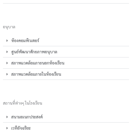
อนุบาล
ห้องคอมพิวเตอร์
ศูนย์พัฒนาศักยภาพอนุบาล
สภาพแวดล้อมภายนอกห้องเรียน
สภาพแวดล้อมภายในห้องเรียน
สถานที่ต่างๆ ในโรงเรียน
สนามอเนกประสงค์
เวทีอัจฉริยะ