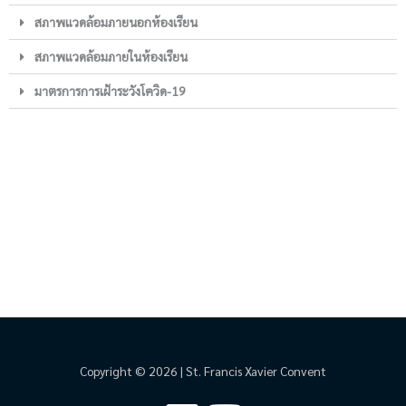
สภาพแวดล้อมภายนอกห้องเรียน
สภาพแวดล้อมภายในห้องเรียน
มาตรการการเฝ้าระวังโควิด-19
Copyright © 2026 | St. Francis Xavier Convent