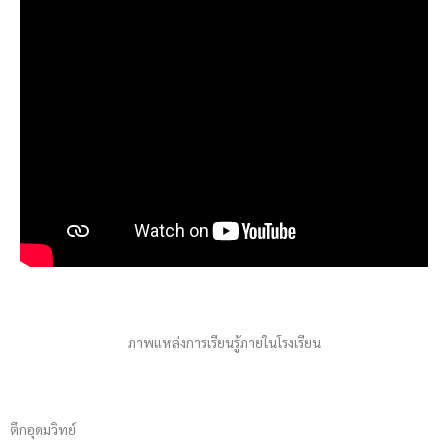
ภาพแหล่งการเรียนรู้ภายในโรงเรียน
ตึกอุดมวิทย์