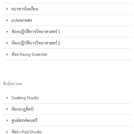
ธนาคารโรงเรียน
แปลงเกษตร
ห้องปฎิบัติการวิทยาศาสตร์ 1
ห้องปฎิบัติการวิทยาศาสตร์ 2
ห้อง Young Scientist
ตึกมิตราคม
Cooking Studio
ห้องนาฎศิลป์
ศูนย์สรรค์ดนตรี
ห้อง i-Pad Studio