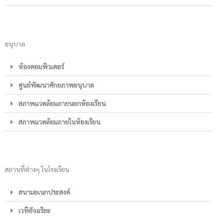
อนุบาล
ห้องคอมพิวเตอร์
ศูนย์พัฒนาศักยภาพอนุบาล
สภาพแวดล้อมภายนอกห้องเรียน
สภาพแวดล้อมภายในห้องเรียน
สถานที่ต่างๆ ในโรงเรียน
สนามอเนกประสงค์
เวทีอัจฉริยะ