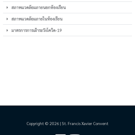
สภาพแวดล้อมภายนอกห้องเรียน
สภาพแวดล้อมภายในห้องเรียน
มาตรการการเฝ้าระวังโควิด-19
Copyright © 2026 | St. Francis Xavier Convent