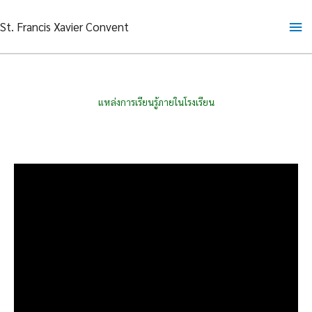
Skip
Ma
St. Francis Xavier Convent
to
content
Me
แหล่งการเรียนรู้ภายในโรงเรียน