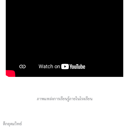
ภาพแหล่งการเรียนรู้ภายในโรงเรียน
ตึกอุดมวิทย์