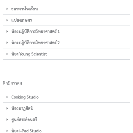
ธนาคารโรงเรียน
แปลงเกษตร
ห้องปฎิบัติการวิทยาศาสตร์ 1
ห้องปฎิบัติการวิทยาศาสตร์ 2
ห้อง Young Scientist
ตึกมิตราคม
Cooking Studio
ห้องนาฎศิลป์
ศูนย์สรรค์ดนตรี
ห้อง i-Pad Studio