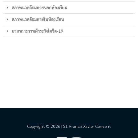
สภาพแวดล้อมภายนอกห้องเรียน
สภาพแวดล้อมภายในห้องเรียน
มาตรการการเฝ้าระวังโควิด-19
Copyright © 2026 | St. Francis Xavier Convent