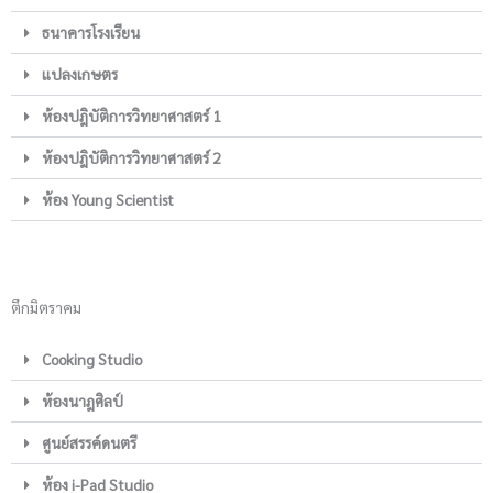
ธนาคารโรงเรียน
แปลงเกษตร
ห้องปฎิบัติการวิทยาศาสตร์ 1
ห้องปฎิบัติการวิทยาศาสตร์ 2
ห้อง Young Scientist
ตึกมิตราคม
Cooking Studio
ห้องนาฎศิลป์
ศูนย์สรรค์ดนตรี
ห้อง i-Pad Studio