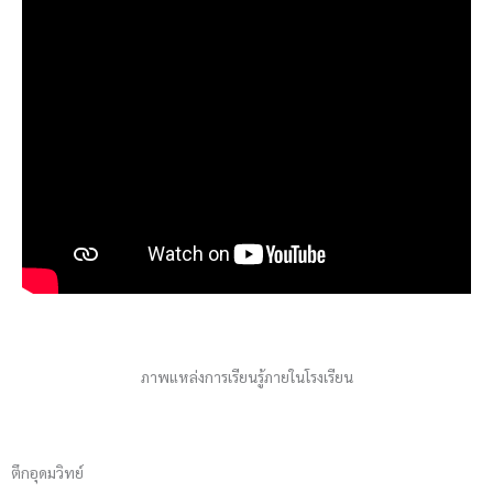
ภาพแหล่งการเรียนรู้ภายในโรงเรียน
ตึกอุดมวิทย์