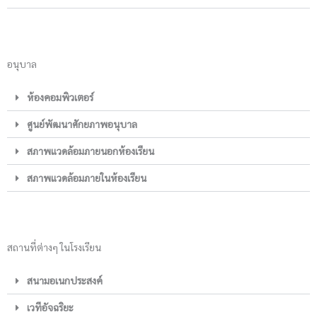
อนุบาล
ห้องคอมพิวเตอร์
ศูนย์พัฒนาศักยภาพอนุบาล
สภาพแวดล้อมภายนอกห้องเรียน
สภาพแวดล้อมภายในห้องเรียน
สถานที่ต่างๆ ในโรงเรียน
สนามอเนกประสงค์
เวทีอัจฉริยะ