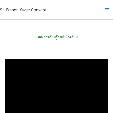
Skip
Ma
St. Francis Xavier Convent
to
content
Me
แหล่งการเรียนรู้ภายในโรงเรียน