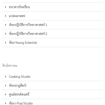
ธนาคารโรงเรียน
แปลงเกษตร
ห้องปฎิบัติการวิทยาศาสตร์ 1
ห้องปฎิบัติการวิทยาศาสตร์ 2
ห้อง Young Scientist
ตึกมิตราคม
Cooking Studio
ห้องนาฎศิลป์
ศูนย์สรรค์ดนตรี
ห้อง i-Pad Studio