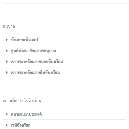
อนุบาล
ห้องคอมพิวเตอร์
ศูนย์พัฒนาศักยภาพอนุบาล
สภาพแวดล้อมภายนอกห้องเรียน
สภาพแวดล้อมภายในห้องเรียน
สถานที่ต่างๆ ในโรงเรียน
สนามอเนกประสงค์
เวทีอัจฉริยะ