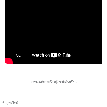
ภาพแหล่งการเรียนรู้ภายในโรงเรียน
ตึกอุดมวิทย์