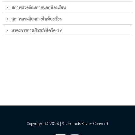
สภาพแวดล้อมภายนอกห้องเรียน
สภาพแวดล้อมภายในห้องเรียน
มาตรการการเฝ้าระวังโควิด-19
Copyright © 2026 | St. Francis Xavier Convent