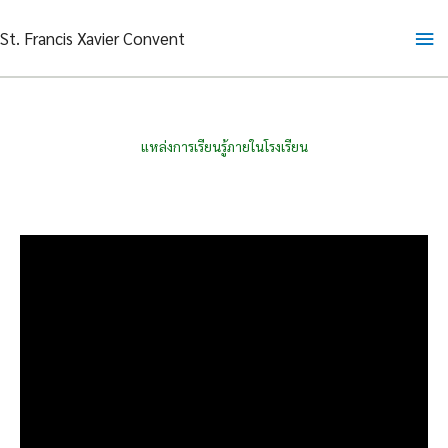
Skip
Ma
St. Francis Xavier Convent
to
content
Me
แหล่งการเรียนรู้ภายในโรงเรียน