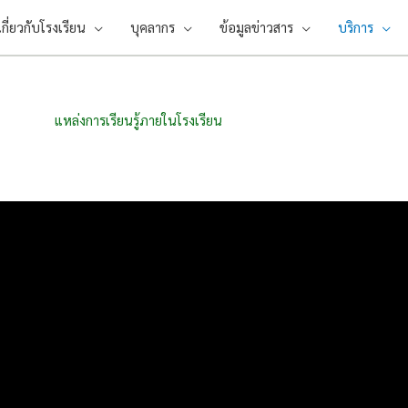
เกี่ยวกับโรงเรียน
บุคลากร
ข้อมูลข่าวสาร
บริการ
แหล่งการเรียนรู้ภายในโรงเรียน