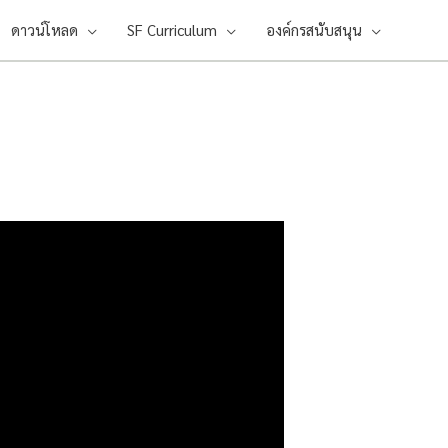
ดาวน์โหลด
SF Curriculum
องค์กรสนับสนุน