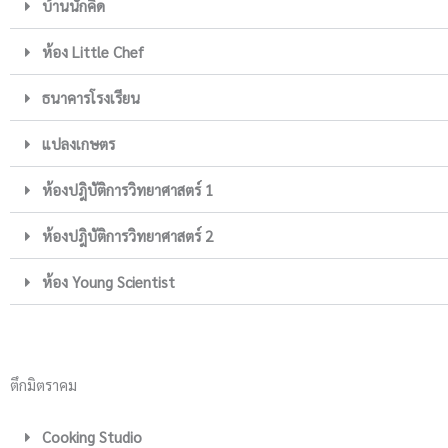
บ้านนักคิด
ห้อง Little Chef
ธนาคารโรงเรียน
แปลงเกษตร
ห้องปฎิบัติการวิทยาศาสตร์ 1
ห้องปฎิบัติการวิทยาศาสตร์ 2
ห้อง Young Scientist
ตึกมิตราคม
Cooking Studio