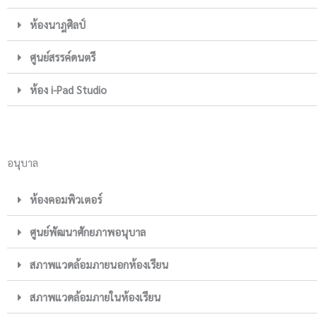
ห้องนาฎศิลป์
ศูนย์สรรค์ดนตรี
ห้อง i-Pad Studio
อนุบาล
ห้องคอมพิวเตอร์
ศูนย์พัฒนาศักยภาพอนุบาล
สภาพแวดล้อมภายนอกห้องเรียน
สภาพแวดล้อมภายในห้องเรียน