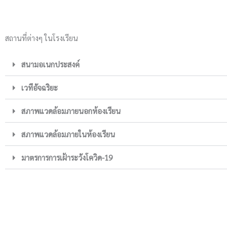
สถานที่ต่างๆ ในโรงเรียน
สนามอเนกประสงค์
เวทีอัจฉริยะ
สภาพแวดล้อมภายนอกห้องเรียน
สภาพแวดล้อมภายในห้องเรียน
มาตรการการเฝ้าระวังโควิด-19