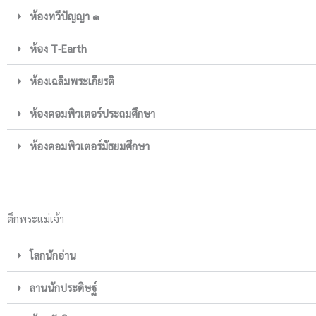
ห้องทวีปัญญา ๑
ห้อง T-Earth
ห้องเฉลิมพระเกียรติ
ห้องคอมพิวเตอร์ประถมศึกษา
ห้องคอมพิวเตอร์มัธยมศึกษา
ตึกพระแม่เจ้า
โลกนักอ่าน
ลานนักประดิษฐ์