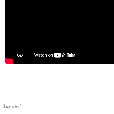
ตึกอุดมวิทย์