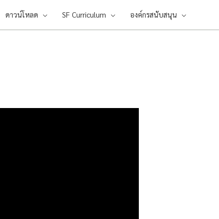
ดาวน์โหลด
SF Curriculum
องค์กรสนับสนุน