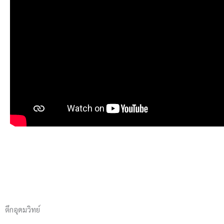
ตึกอุดมวิทย์