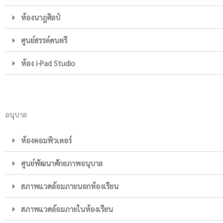
ห้องนาฎศิลป์
ศูนย์สรรค์ดนตรี
ห้อง i-Pad Studio
อนุบาล
ห้องคอมพิวเตอร์
ศูนย์พัฒนาศักยภาพอนุบาล
สภาพแวดล้อมภายนอกห้องเรียน
สภาพแวดล้อมภายในห้องเรียน