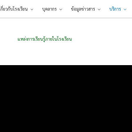
เกี่ยวกับโรงเรียน
บุคลากร
ข้อมูลข่าวสาร
บริการ
แหล่งการเรียนรู้ภายในโรงเรียน