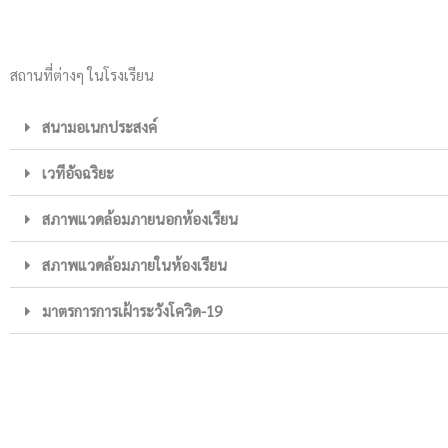
สถานที่ต่างๆ ในโรงเรียน
สนามอเนกประสงค์
เวทีอัจฉริยะ
สภาพแวดล้อมภายนอกห้องเรียน
สภาพแวดล้อมภายในห้องเรียน
มาตรการการเฝ้าระวังโควิด-19