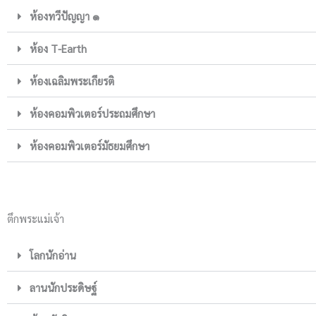
ห้องทวีปัญญา ๑
ห้อง T-Earth
ห้องเฉลิมพระเกียรติ
ห้องคอมพิวเตอร์ประถมศึกษา
ห้องคอมพิวเตอร์มัธยมศึกษา
ตึกพระแม่เจ้า
โลกนักอ่าน
ลานนักประดิษฐ์