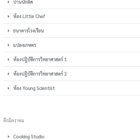
บ้านนักคิด
ห้อง Little Chef
ธนาคารโรงเรียน
แปลงเกษตร
ห้องปฎิบัติการวิทยาศาสตร์ 1
ห้องปฎิบัติการวิทยาศาสตร์ 2
ห้อง Young Scientist
ตึกมิตราคม
Cooking Studio