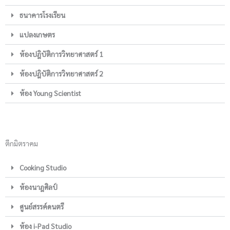
ธนาคารโรงเรียน
แปลงเกษตร
ห้องปฎิบัติการวิทยาศาสตร์ 1
ห้องปฎิบัติการวิทยาศาสตร์ 2
ห้อง Young Scientist
ตึกมิตราคม
Cooking Studio
ห้องนาฎศิลป์
ศูนย์สรรค์ดนตรี
ห้อง i-Pad Studio