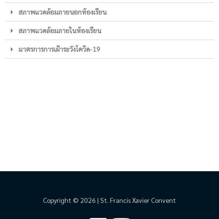
สภาพแวดล้อมภายนอกห้องเรียน
สภาพแวดล้อมภายในห้องเรียน
มาตรการการเฝ้าระวังโควิด-19
Copyright © 2026 | St. Francis Xavier Convent