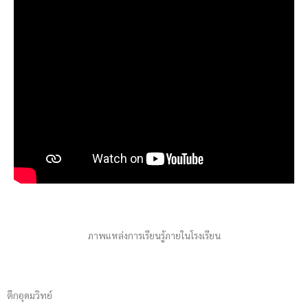
ภาพแหล่งการเรียนรู้ภายในโรงเรียน
ตึกอุดมวิทย์