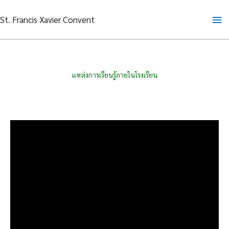
Skip
Ma
St. Francis Xavier Convent
to
content
Me
แหล่งการเรียนรู้ภายในโรงเรียน