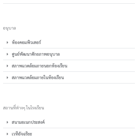
อนุบาล
ห้องคอมพิวเตอร์
ศูนย์พัฒนาศักยภาพอนุบาล
สภาพแวดล้อมภายนอกห้องเรียน
สภาพแวดล้อมภายในห้องเรียน
สถานที่ต่างๆ ในโรงเรียน
สนามอเนกประสงค์
เวทีอัจฉริยะ