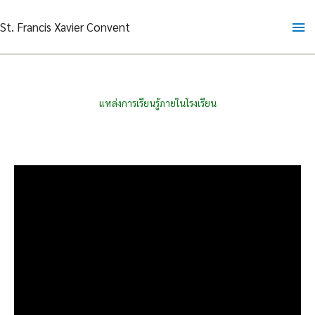
Skip
Ma
St. Francis Xavier Convent
to
content
Me
แหล่งการเรียนรู้ภายในโรงเรียน