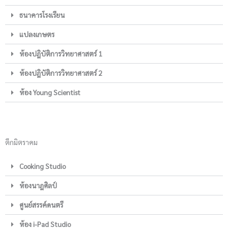
ธนาคารโรงเรียน
แปลงเกษตร
ห้องปฎิบัติการวิทยาศาสตร์ 1
ห้องปฎิบัติการวิทยาศาสตร์ 2
ห้อง Young Scientist
ตึกมิตราคม
Cooking Studio
ห้องนาฎศิลป์
ศูนย์สรรค์ดนตรี
ห้อง i-Pad Studio