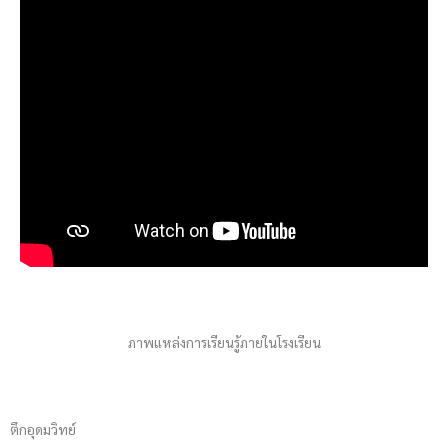
ภาพแหล่งการเรียนรู้ภายในโรงเรียน
ตึกอุดมวิทย์