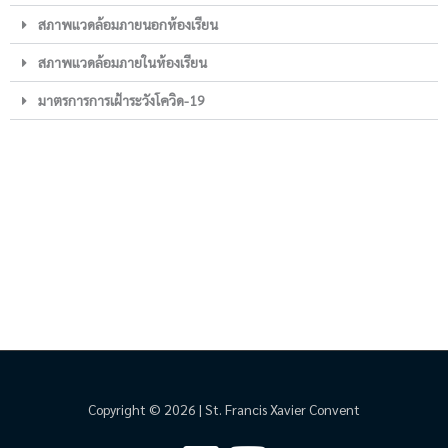
สภาพแวดล้อมภายนอกห้องเรียน
สภาพแวดล้อมภายในห้องเรียน
มาตรการการเฝ้าระวังโควิด-19
Copyright © 2026 | St. Francis Xavier Convent