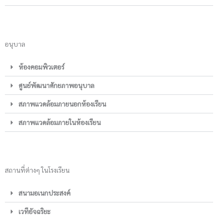
อนุบาล
ห้องคอมพิวเตอร์
ศูนย์พัฒนาศักยภาพอนุบาล
สภาพแวดล้อมภายนอกห้องเรียน
สภาพแวดล้อมภายในห้องเรียน
สถานที่ต่างๆ ในโรงเรียน
สนามอเนกประสงค์
เวทีอัจฉริยะ