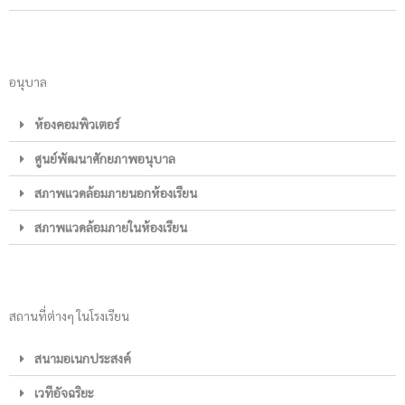
อนุบาล
ห้องคอมพิวเตอร์
ศูนย์พัฒนาศักยภาพอนุบาล
สภาพแวดล้อมภายนอกห้องเรียน
สภาพแวดล้อมภายในห้องเรียน
สถานที่ต่างๆ ในโรงเรียน
สนามอเนกประสงค์
เวทีอัจฉริยะ