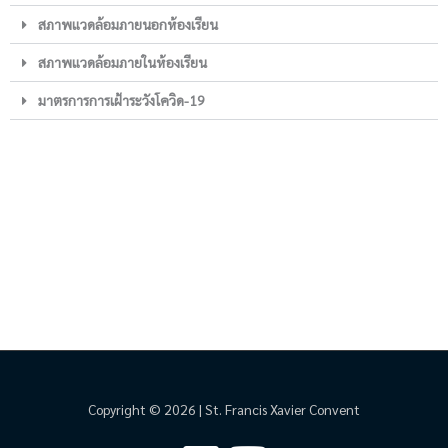
สภาพแวดล้อมภายนอกห้องเรียน
สภาพแวดล้อมภายในห้องเรียน
มาตรการการเฝ้าระวังโควิด-19
Copyright © 2026 | St. Francis Xavier Convent