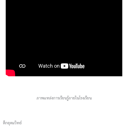
ภาพแหล่งการเรียนรู้ภายในโรงเรียน
ตึกอุดมวิทย์