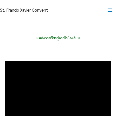
Skip
Ma
St. Francis Xavier Convent
to
content
Me
แหล่งการเรียนรู้ภายในโรงเรียน