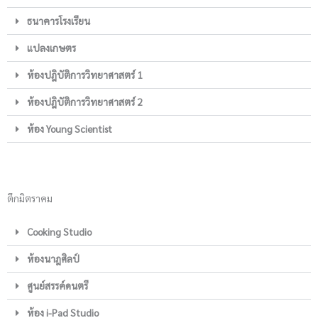
ธนาคารโรงเรียน
แปลงเกษตร
ห้องปฎิบัติการวิทยาศาสตร์ 1
ห้องปฎิบัติการวิทยาศาสตร์ 2
ห้อง Young Scientist
ตึกมิตราคม
Cooking Studio
ห้องนาฎศิลป์
ศูนย์สรรค์ดนตรี
ห้อง i-Pad Studio