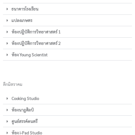
ธนาคารโรงเรียน
แปลงเกษตร
ห้องปฎิบัติการวิทยาศาสตร์ 1
ห้องปฎิบัติการวิทยาศาสตร์ 2
ห้อง Young Scientist
ตึกมิตราคม
Cooking Studio
ห้องนาฎศิลป์
ศูนย์สรรค์ดนตรี
ห้อง i-Pad Studio