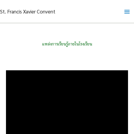
Skip
Ma
St. Francis Xavier Convent
to
content
Me
แหล่งการเรียนรู้ภายในโรงเรียน