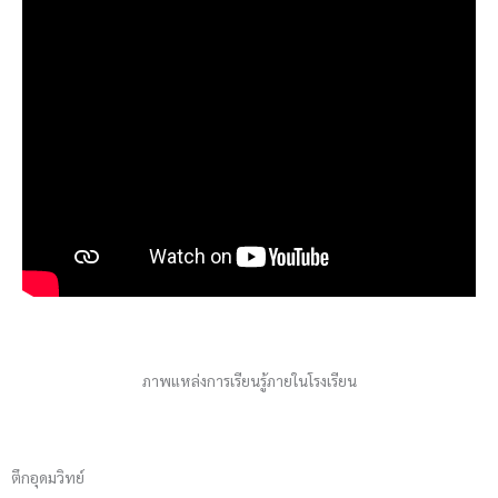
ภาพแหล่งการเรียนรู้ภายในโรงเรียน
ตึกอุดมวิทย์