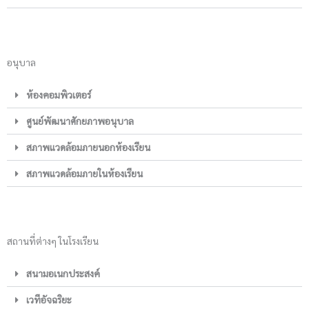
อนุบาล
ห้องคอมพิวเตอร์
ศูนย์พัฒนาศักยภาพอนุบาล
สภาพแวดล้อมภายนอกห้องเรียน
สภาพแวดล้อมภายในห้องเรียน
สถานที่ต่างๆ ในโรงเรียน
สนามอเนกประสงค์
เวทีอัจฉริยะ