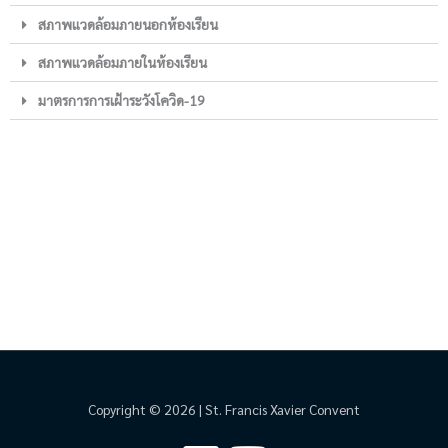
สภาพแวดล้อมภายนอกห้องเรียน
สภาพแวดล้อมภายในห้องเรียน
มาตรการการเฝ้าระวังโควิด-19
Copyright © 2026 | St. Francis Xavier Convent