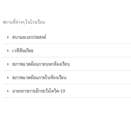
สถานที่ต่างๆ ในโรงเรียน
สนามอเนกประสงค์
เวทีอัจฉริยะ
สภาพแวดล้อมภายนอกห้องเรียน
สภาพแวดล้อมภายในห้องเรียน
มาตรการการเฝ้าระวังโควิด-19