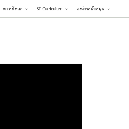
ดาวน์โหลด
SF Curriculum
องค์กรสนับสนุน