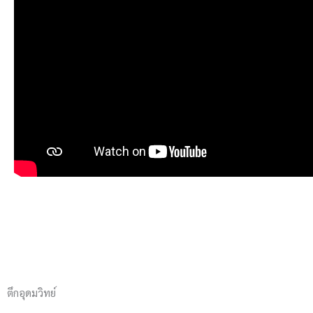
ตึกอุดมวิทย์