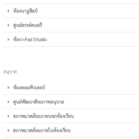
ห้องนาฎศิลป์
ศูนย์สรรค์ดนตรี
ห้อง i-Pad Studio
อนุบาล
ห้องคอมพิวเตอร์
ศูนย์พัฒนาศักยภาพอนุบาล
สภาพแวดล้อมภายนอกห้องเรียน
สภาพแวดล้อมภายในห้องเรียน