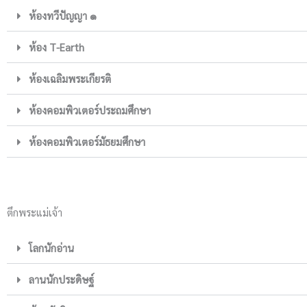
ห้องทวีปัญญา ๑
ห้อง T-Earth
ห้องเฉลิมพระเกียรติ
ห้องคอมพิวเตอร์ประถมศึกษา
ห้องคอมพิวเตอร์มัธยมศึกษา
ตึกพระแม่เจ้า
โลกนักอ่าน
ลานนักประดิษฐ์