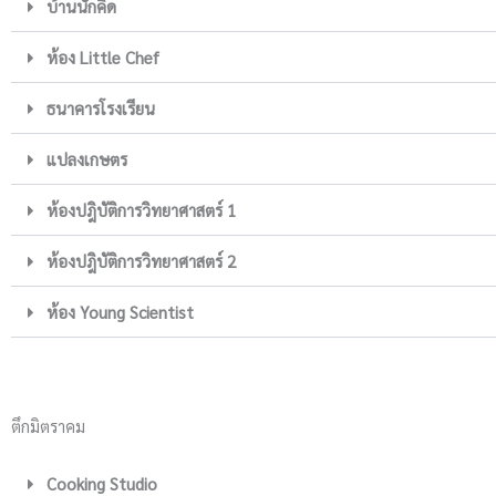
บ้านนักคิด
ห้อง Little Chef
ธนาคารโรงเรียน
แปลงเกษตร
ห้องปฎิบัติการวิทยาศาสตร์ 1
ห้องปฎิบัติการวิทยาศาสตร์ 2
ห้อง Young Scientist
ตึกมิตราคม
Cooking Studio