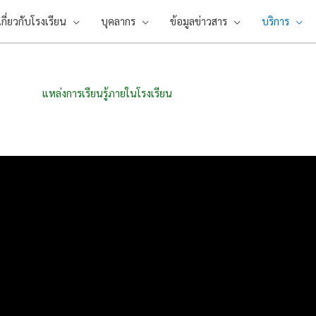
เกี่ยวกับโรงเรียน
บุคลากร
ข้อมูลข่าวสาร
บริการ
แหล่งการเรียนรู้ภายในโรงเรียน