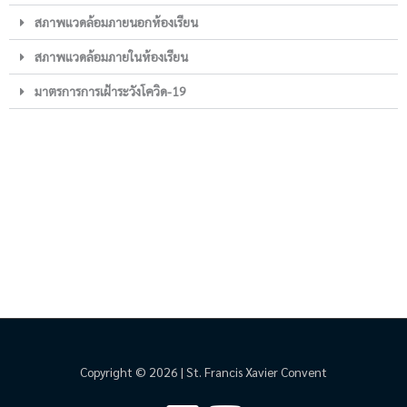
สภาพแวดล้อมภายนอกห้องเรียน
สภาพแวดล้อมภายในห้องเรียน
มาตรการการเฝ้าระวังโควิด-19
Copyright © 2026 | St. Francis Xavier Convent