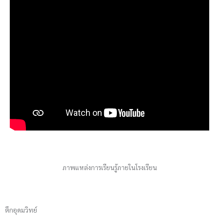
ภาพแหล่งการเรียนรู้ภายในโรงเรียน
ตึกอุดมวิทย์