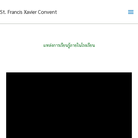
Skip
Ma
St. Francis Xavier Convent
to
content
Me
แหล่งการเรียนรู้ภายในโรงเรียน