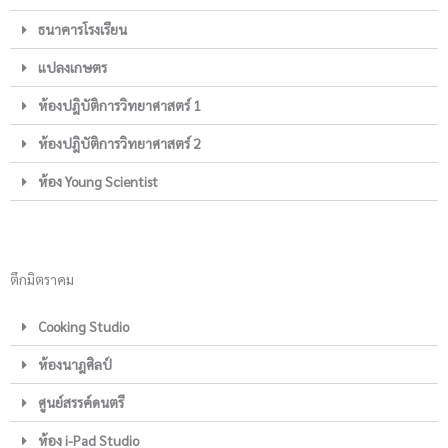
ธนาคารโรงเรียน
แปลงเกษตร
ห้องปฎิบัติการวิทยาศาสตร์ 1
ห้องปฎิบัติการวิทยาศาสตร์ 2
ห้อง Young Scientist
ตึกมิตราคม
Cooking Studio
ห้องนาฎศิลป์
ศูนย์สรรค์ดนตรี
ห้อง i-Pad Studio