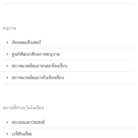
อนุบาล
ห้องคอมพิวเตอร์
ศูนย์พัฒนาศักยภาพอนุบาล
สภาพแวดล้อมภายนอกห้องเรียน
สภาพแวดล้อมภายในห้องเรียน
สถานที่ต่างๆ ในโรงเรียน
สนามอเนกประสงค์
เวทีอัจฉริยะ