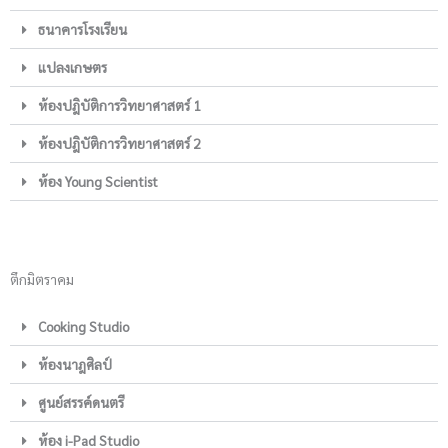
ธนาคารโรงเรียน
แปลงเกษตร
ห้องปฎิบัติการวิทยาศาสตร์ 1
ห้องปฎิบัติการวิทยาศาสตร์ 2
ห้อง Young Scientist
ตึกมิตราคม
Cooking Studio
ห้องนาฎศิลป์
ศูนย์สรรค์ดนตรี
ห้อง i-Pad Studio