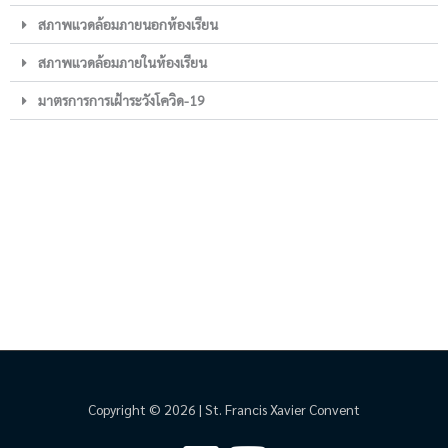
สภาพแวดล้อมภายนอกห้องเรียน
สภาพแวดล้อมภายในห้องเรียน
มาตรการการเฝ้าระวังโควิด-19
Copyright © 2026 | St. Francis Xavier Convent