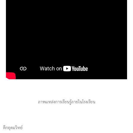
ภาพแหล่งการเรียนรู้ภายในโรงเรียน
ตึกอุดมวิทย์