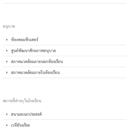
อนุบาล
ห้องคอมพิวเตอร์
ศูนย์พัฒนาศักยภาพอนุบาล
สภาพแวดล้อมภายนอกห้องเรียน
สภาพแวดล้อมภายในห้องเรียน
สถานที่ต่างๆ ในโรงเรียน
สนามอเนกประสงค์
เวทีอัจฉริยะ