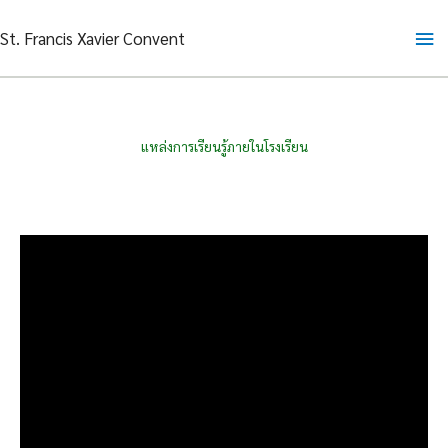
Skip
Ma
St. Francis Xavier Convent
to
content
Me
แหล่งการเรียนรู้ภายในโรงเรียน