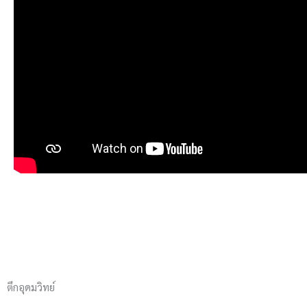
ตึกอุดมวิทย์