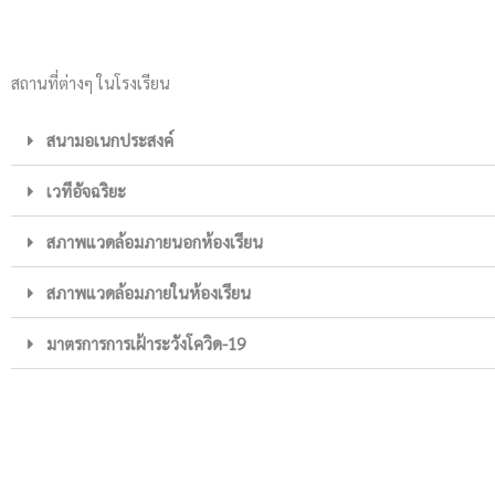
สถานที่ต่างๆ ในโรงเรียน
สนามอเนกประสงค์
เวทีอัจฉริยะ
สภาพแวดล้อมภายนอกห้องเรียน
สภาพแวดล้อมภายในห้องเรียน
มาตรการการเฝ้าระวังโควิด-19