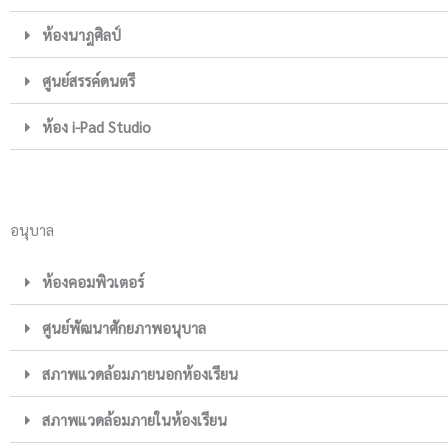
ห้องนาฎศิลป์
ศูนย์สรรค์ดนตรี
ห้อง i-Pad Studio
อนุบาล
ห้องคอมพิวเตอร์
ศูนย์พัฒนาศักยภาพอนุบาล
สภาพแวดล้อมภายนอกห้องเรียน
สภาพแวดล้อมภายในห้องเรียน