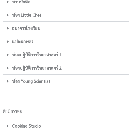
บ้านนักคิด
ห้อง Little Chef
ธนาคารโรงเรียน
แปลงเกษตร
ห้องปฎิบัติการวิทยาศาสตร์ 1
ห้องปฎิบัติการวิทยาศาสตร์ 2
ห้อง Young Scientist
ตึกมิตราคม
Cooking Studio