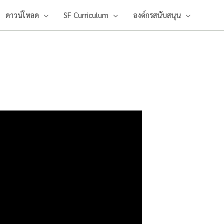
ดาวน์โหลด
SF Curriculum
องค์กรสนับสนุน