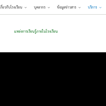
เกี่ยวกับโรงเรียน
บุคลากร
ข้อมูลข่าวสาร
บริการ
แหล่งการเรียนรู้ภายในโรงเรียน