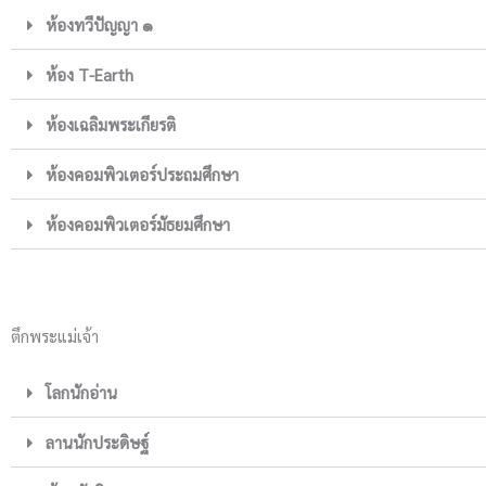
ห้องทวีปัญญา ๑
ห้อง T-Earth
ห้องเฉลิมพระเกียรติ
ห้องคอมพิวเตอร์ประถมศึกษา
ห้องคอมพิวเตอร์มัธยมศึกษา
ตึกพระแม่เจ้า
โลกนักอ่าน
ลานนักประดิษฐ์