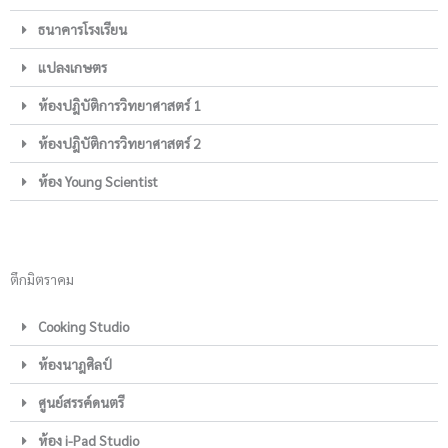
ธนาคารโรงเรียน
แปลงเกษตร
ห้องปฎิบัติการวิทยาศาสตร์ 1
ห้องปฎิบัติการวิทยาศาสตร์ 2
ห้อง Young Scientist
ตึกมิตราคม
Cooking Studio
ห้องนาฎศิลป์
ศูนย์สรรค์ดนตรี
ห้อง i-Pad Studio