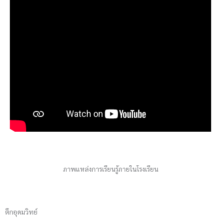
ภาพแหล่งการเรียนรู้ภายในโรงเรียน
ตึกอุดมวิทย์