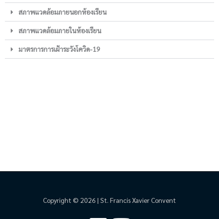
สภาพแวดล้อมภายนอกห้องเรียน
สภาพแวดล้อมภายในห้องเรียน
มาตรการการเฝ้าระวังโควิด-19
Copyright © 2026 | St. Francis Xavier Convent