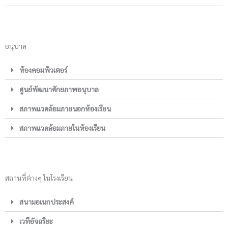
อนุบาล
ห้องคอมพิวเตอร์
ศูนย์พัฒนาศักยภาพอนุบาล
สภาพแวดล้อมภายนอกห้องเรียน
สภาพแวดล้อมภายในห้องเรียน
สถานที่ต่างๆ ในโรงเรียน
สนามอเนกประสงค์
เวทีอัจฉริยะ