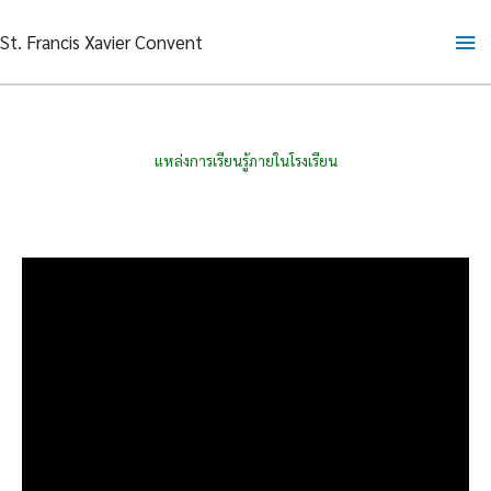
Skip
Ma
St. Francis Xavier Convent
to
content
Me
แหล่งการเรียนรู้ภายในโรงเรียน