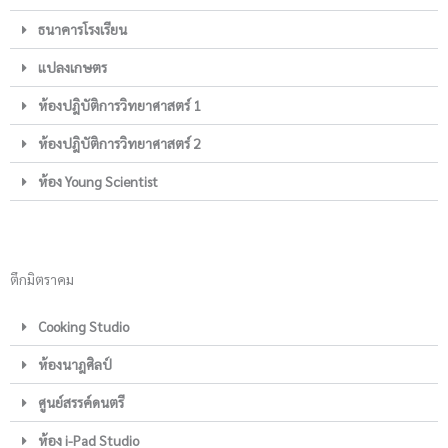
ธนาคารโรงเรียน
แปลงเกษตร
ห้องปฎิบัติการวิทยาศาสตร์ 1
ห้องปฎิบัติการวิทยาศาสตร์ 2
ห้อง Young Scientist
ตึกมิตราคม
Cooking Studio
ห้องนาฎศิลป์
ศูนย์สรรค์ดนตรี
ห้อง i-Pad Studio