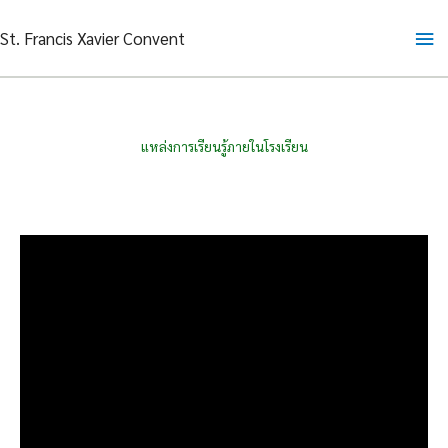
Skip
Ma
St. Francis Xavier Convent
to
content
Me
แหล่งการเรียนรู้ภายในโรงเรียน