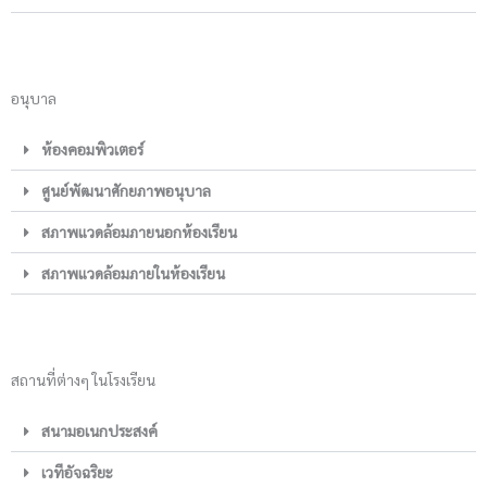
อนุบาล
ห้องคอมพิวเตอร์
ศูนย์พัฒนาศักยภาพอนุบาล
สภาพแวดล้อมภายนอกห้องเรียน
สภาพแวดล้อมภายในห้องเรียน
สถานที่ต่างๆ ในโรงเรียน
สนามอเนกประสงค์
เวทีอัจฉริยะ