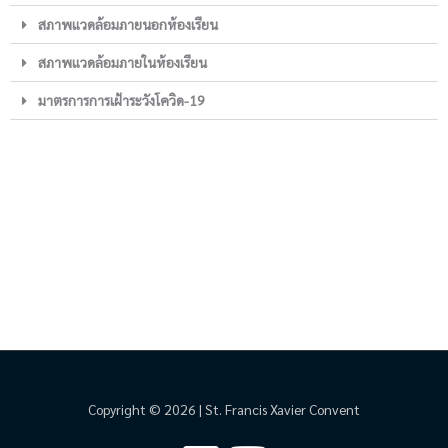
สภาพแวดล้อมภายนอกห้องเรียน
สภาพแวดล้อมภายในห้องเรียน
มาตรการการเฝ้าระวังโควิด-19
Copyright © 2026 | St. Francis Xavier Convent