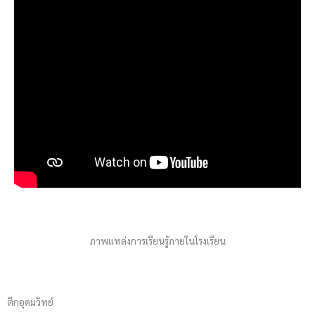
ภาพแหล่งการเรียนรู้ภายในโรงเรียน
ตึกอุดมวิทย์