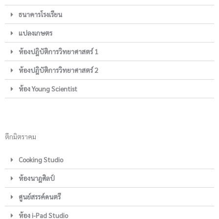
ธนาคารโรงเรียน
แปลงเกษตร
ห้องปฎิบัติการวิทยาศาสตร์ 1
ห้องปฎิบัติการวิทยาศาสตร์ 2
ห้อง Young Scientist
ตึกมิตราคม
Cooking Studio
ห้องนาฎศิลป์
ศูนย์สรรค์ดนตรี
ห้อง i-Pad Studio