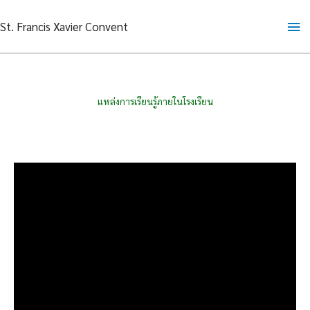
Skip
Ma
St. Francis Xavier Convent
to
content
Me
แหล่งการเรียนรู้ภายในโรงเรียน