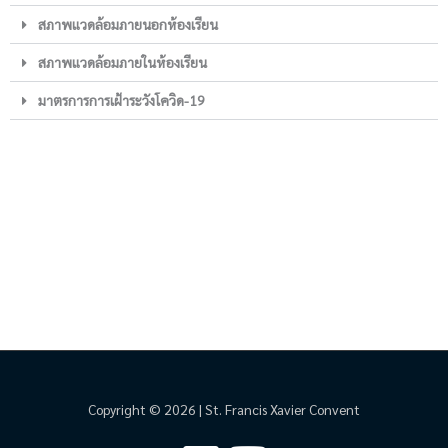
สภาพแวดล้อมภายนอกห้องเรียน
สภาพแวดล้อมภายในห้องเรียน
มาตรการการเฝ้าระวังโควิด-19
Copyright © 2026 | St. Francis Xavier Convent