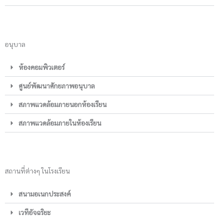
อนุบาล
ห้องคอมพิวเตอร์
ศูนย์พัฒนาศักยภาพอนุบาล
สภาพแวดล้อมภายนอกห้องเรียน
สภาพแวดล้อมภายในห้องเรียน
สถานที่ต่างๆ ในโรงเรียน
สนามอเนกประสงค์
เวทีอัจฉริยะ