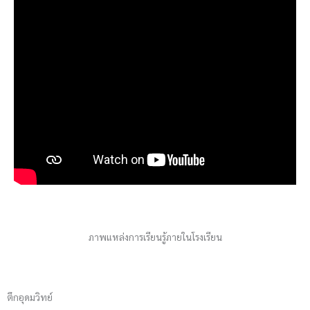
ภาพแหล่งการเรียนรู้ภายในโรงเรียน
ตึกอุดมวิทย์