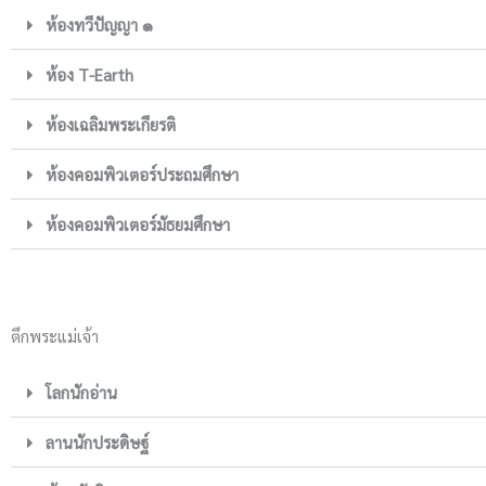
ห้องทวีปัญญา ๑
ห้อง T-Earth
ห้องเฉลิมพระเกียรติ
ห้องคอมพิวเตอร์ประถมศึกษา
ห้องคอมพิวเตอร์มัธยมศึกษา
ตึกพระแม่เจ้า
โลกนักอ่าน
ลานนักประดิษฐ์