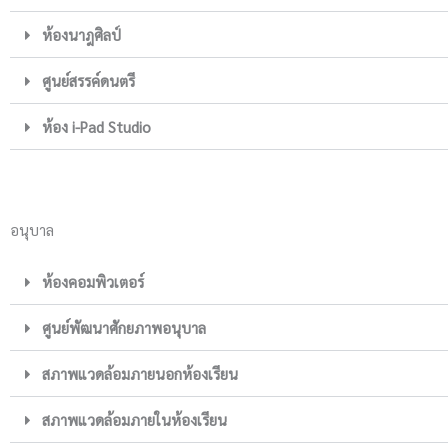
ห้องนาฎศิลป์
ศูนย์สรรค์ดนตรี
ห้อง i-Pad Studio
อนุบาล
ห้องคอมพิวเตอร์
ศูนย์พัฒนาศักยภาพอนุบาล
สภาพแวดล้อมภายนอกห้องเรียน
สภาพแวดล้อมภายในห้องเรียน