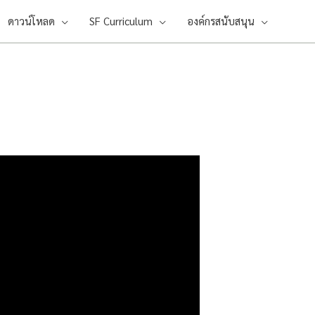
ดาวน์โหลด
SF Curriculum
องค์กรสนับสนุน