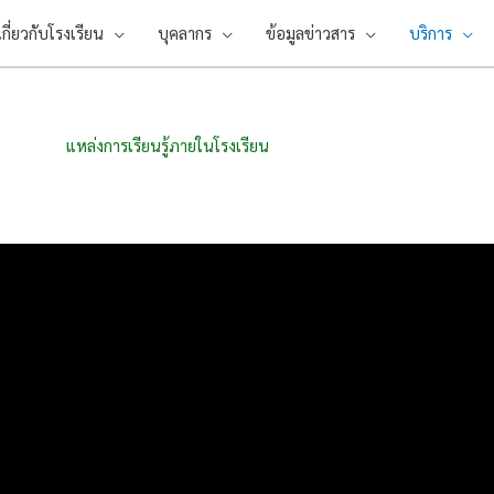
เกี่ยวกับโรงเรียน
บุคลากร
ข้อมูลข่าวสาร
บริการ
แหล่งการเรียนรู้ภายในโรงเรียน