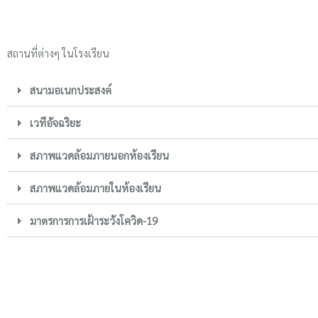
สถานที่ต่างๆ ในโรงเรียน
สนามอเนกประสงค์
เวทีอัจฉริยะ
สภาพแวดล้อมภายนอกห้องเรียน
สภาพแวดล้อมภายในห้องเรียน
มาตรการการเฝ้าระวังโควิด-19