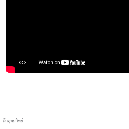
ตึกอุดมวิทย์