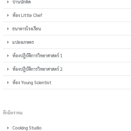
บ้านนักคิด
ห้อง Little Chef
ธนาคารโรงเรียน
แปลงเกษตร
ห้องปฎิบัติการวิทยาศาสตร์ 1
ห้องปฎิบัติการวิทยาศาสตร์ 2
ห้อง Young Scientist
ตึกมิตราคม
Cooking Studio