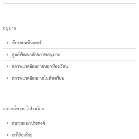
อนุบาล
ห้องคอมพิวเตอร์
ศูนย์พัฒนาศักยภาพอนุบาล
สภาพแวดล้อมภายนอกห้องเรียน
สภาพแวดล้อมภายในห้องเรียน
สถานที่ต่างๆ ในโรงเรียน
สนามอเนกประสงค์
เวทีอัจฉริยะ