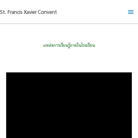
Skip
Ma
St. Francis Xavier Convent
to
content
Me
แหล่งการเรียนรู้ภายในโรงเรียน