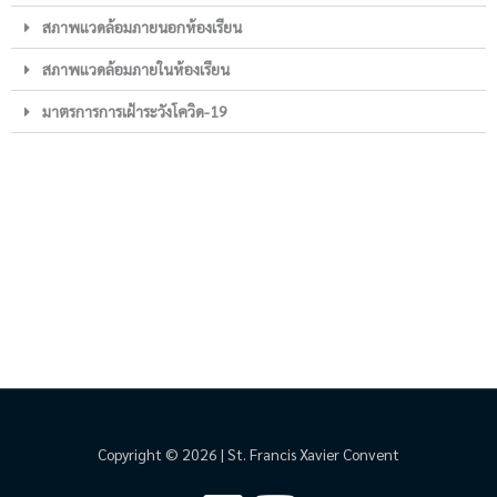
สภาพแวดล้อมภายนอกห้องเรียน
สภาพแวดล้อมภายในห้องเรียน
มาตรการการเฝ้าระวังโควิด-19
Copyright © 2026 | St. Francis Xavier Convent