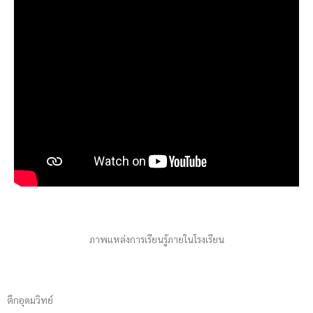
ภาพแหล่งการเรียนรู้ภายในโรงเรียน
ตึกอุดมวิทย์