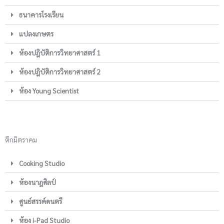
ธนาคารโรงเรียน
แปลงเกษตร
ห้องปฎิบัติการวิทยาศาสตร์ 1
ห้องปฎิบัติการวิทยาศาสตร์ 2
ห้อง Young Scientist
ตึกมิตราคม
Cooking Studio
ห้องนาฎศิลป์
ศูนย์สรรค์ดนตรี
ห้อง i-Pad Studio