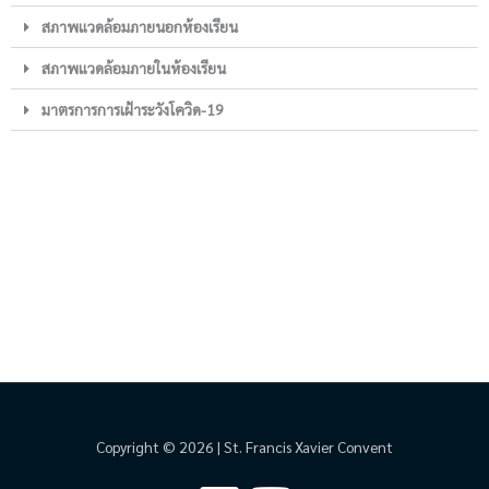
สภาพแวดล้อมภายนอกห้องเรียน
สภาพแวดล้อมภายในห้องเรียน
มาตรการการเฝ้าระวังโควิด-19
Copyright © 2026 | St. Francis Xavier Convent