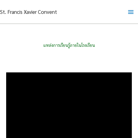
Skip
Ma
St. Francis Xavier Convent
to
content
Me
แหล่งการเรียนรู้ภายในโรงเรียน