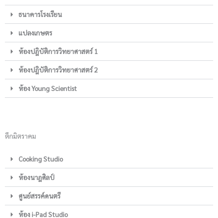
ธนาคารโรงเรียน
แปลงเกษตร
ห้องปฎิบัติการวิทยาศาสตร์ 1
ห้องปฎิบัติการวิทยาศาสตร์ 2
ห้อง Young Scientist
ตึกมิตราคม
Cooking Studio
ห้องนาฎศิลป์
ศูนย์สรรค์ดนตรี
ห้อง i-Pad Studio