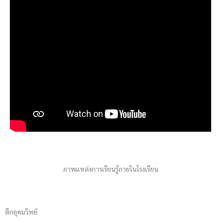
ภาพแหล่งการเรียนรู้ภายในโรงเรียน
ตึกอุดมวิทย์