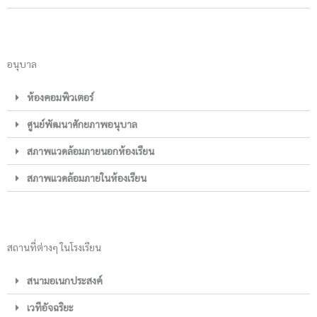
อนุบาล
ห้องคอมพิวเตอร์
ศูนย์พัฒนาศักยภาพอนุบาล
สภาพแวดล้อมภายนอกห้องเรียน
สภาพแวดล้อมภายในห้องเรียน
สถานที่ต่างๆ ในโรงเรียน
สนามอเนกประสงค์
เวทีอัจฉริยะ