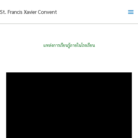
Skip
Ma
St. Francis Xavier Convent
to
content
Me
แหล่งการเรียนรู้ภายในโรงเรียน