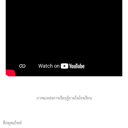
ภาพแหล่งการเรียนรู้ภายในโรงเรียน
ตึกอุดมวิทย์