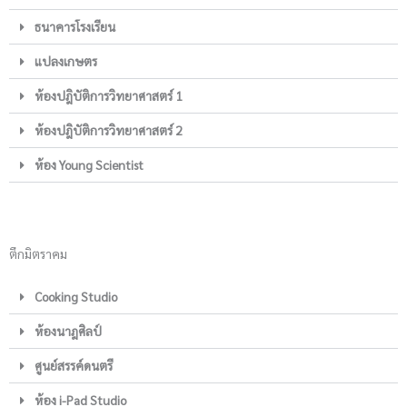
ธนาคารโรงเรียน
แปลงเกษตร
ห้องปฎิบัติการวิทยาศาสตร์ 1
ห้องปฎิบัติการวิทยาศาสตร์ 2
ห้อง Young Scientist
ตึกมิตราคม
Cooking Studio
ห้องนาฎศิลป์
ศูนย์สรรค์ดนตรี
ห้อง i-Pad Studio