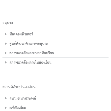
อนุบาล
ห้องคอมพิวเตอร์
ศูนย์พัฒนาศักยภาพอนุบาล
สภาพแวดล้อมภายนอกห้องเรียน
สภาพแวดล้อมภายในห้องเรียน
สถานที่ต่างๆ ในโรงเรียน
สนามอเนกประสงค์
เวทีอัจฉริยะ