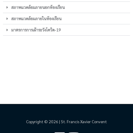
สภาพแวดล้อมภายนอกห้องเรียน
สภาพแวดล้อมภายในห้องเรียน
มาตรการการเฝ้าระวังโควิด-19
Copyright © 2026 | St. Francis Xavier Convent