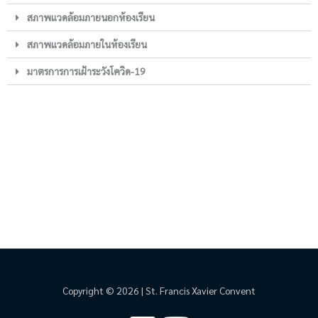
สภาพแวดล้อมภายนอกห้องเรียน
สภาพแวดล้อมภายในห้องเรียน
มาตรการการเฝ้าระวังโควิด-19
Copyright © 2026 | St. Francis Xavier Convent