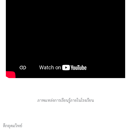
ภาพแหล่งการเรียนรู้ภายในโรงเรียน
ตึกอุดมวิทย์