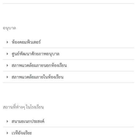
อนุบาล
ห้องคอมพิวเตอร์
ศูนย์พัฒนาศักยภาพอนุบาล
สภาพแวดล้อมภายนอกห้องเรียน
สภาพแวดล้อมภายในห้องเรียน
สถานที่ต่างๆ ในโรงเรียน
สนามอเนกประสงค์
เวทีอัจฉริยะ