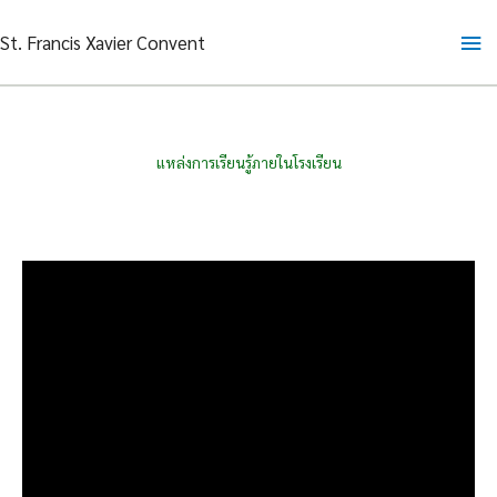
Skip
Ma
St. Francis Xavier Convent
to
content
Me
แหล่งการเรียนรู้ภายในโรงเรียน