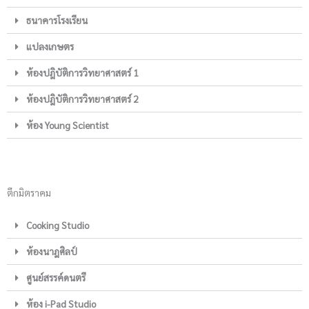
ธนาคารโรงเรียน
แปลงเกษตร
ห้องปฎิบัติการวิทยาศาสตร์ 1
ห้องปฎิบัติการวิทยาศาสตร์ 2
ห้อง Young Scientist
ตึกมิตราคม
Cooking Studio
ห้องนาฎศิลป์
ศูนย์สรรค์ดนตรี
ห้อง i-Pad Studio