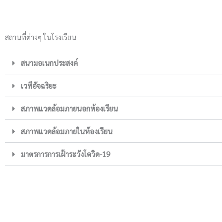
สถานที่ต่างๆ ในโรงเรียน
สนามอเนกประสงค์
เวทีอัจฉริยะ
สภาพแวดล้อมภายนอกห้องเรียน
สภาพแวดล้อมภายในห้องเรียน
มาตรการการเฝ้าระวังโควิด-19