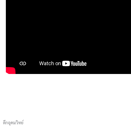
ตึกอุดมวิทย์