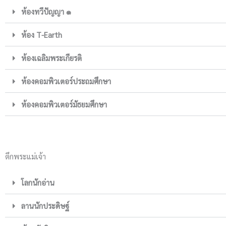
ห้องทวีปัญญา ๑
ห้อง T-Earth
ห้องเฉลิมพระเกียรติ
ห้องคอมพิวเตอร์ประถมศึกษา
ห้องคอมพิวเตอร์มัธยมศึกษา
ตึกพระแม่เจ้า
โลกนักอ่าน
ลานนักประดิษฐ์