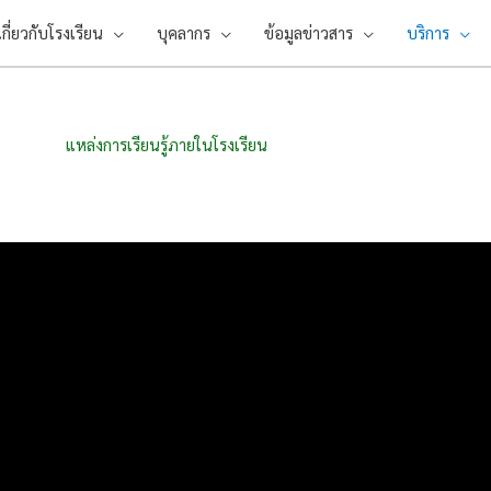
เกี่ยวกับโรงเรียน
บุคลากร
ข้อมูลข่าวสาร
บริการ
แหล่งการเรียนรู้ภายในโรงเรียน