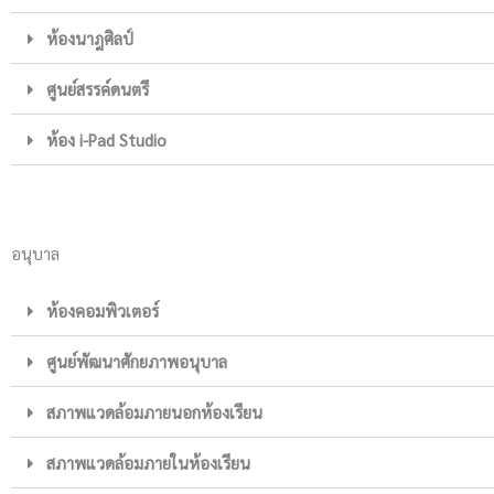
ห้องนาฎศิลป์
ศูนย์สรรค์ดนตรี
ห้อง i-Pad Studio
อนุบาล
ห้องคอมพิวเตอร์
ศูนย์พัฒนาศักยภาพอนุบาล
สภาพแวดล้อมภายนอกห้องเรียน
สภาพแวดล้อมภายในห้องเรียน