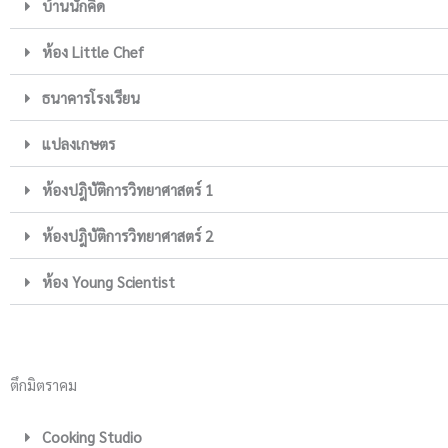
บ้านนักคิด
ห้อง Little Chef
ธนาคารโรงเรียน
แปลงเกษตร
ห้องปฎิบัติการวิทยาศาสตร์ 1
ห้องปฎิบัติการวิทยาศาสตร์ 2
ห้อง Young Scientist
ตึกมิตราคม
Cooking Studio