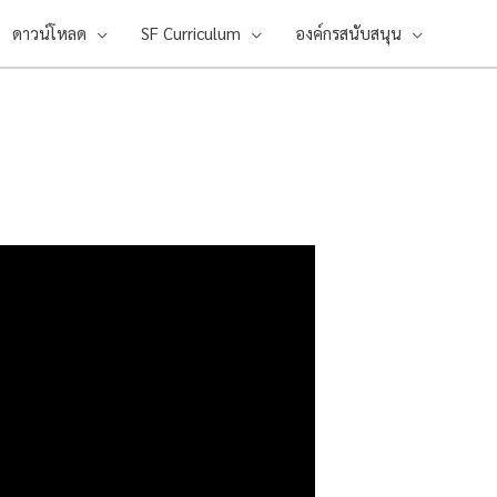
ดาวน์โหลด
SF Curriculum
องค์กรสนับสนุน